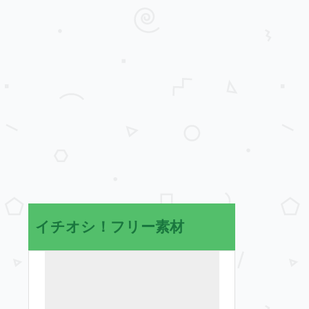
イチオシ！フリー素材