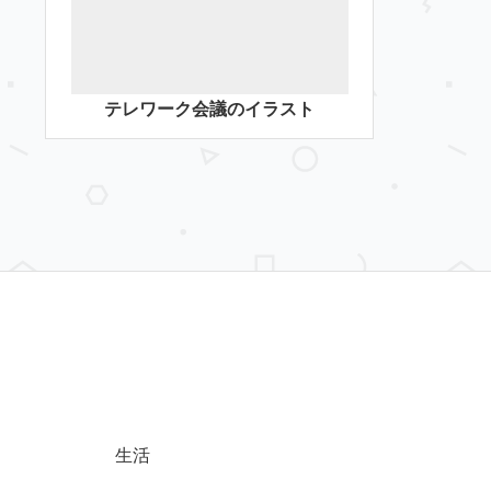
テレワーク会議のイラスト
生活