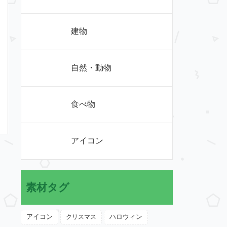
建物
自然・動物
食べ物
アイコン
素材タグ
アイコン
クリスマス
ハロウィン