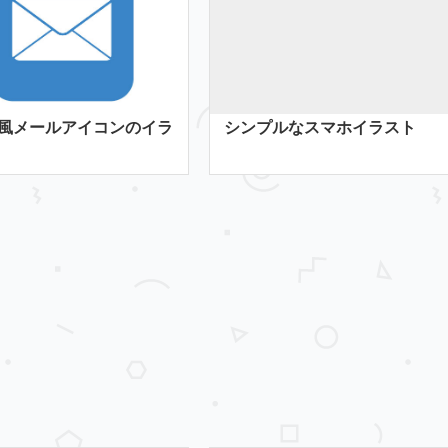
風メールアイコンのイラ
シンプルなスマホイラスト