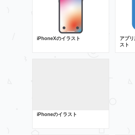
iPhoneXのイラスト
アプリ
スト
iPhoneのイラスト