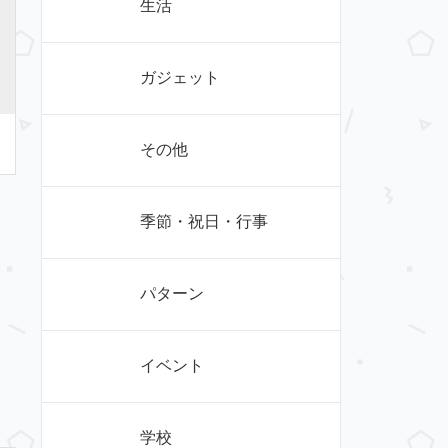
生活
ガジェット
その他
季節・祝日・行事
パターン
イベント
学校