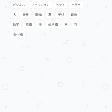
ビジネス
ファッション
ペット
ホラー
動物
夏
人
仕事
子供
建物
植物
数字
海
生き物
秋
花
食べ物