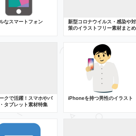
ルなスマートフォン
新型コロナウイルス・感染や対
策のイラストフリー素材まとめ
ークで活躍！スマホやパ
iPhoneを持つ男性のイラスト
・タブレット素材特集