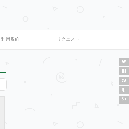
利用規約
リクエスト