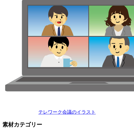
テレワーク会議のイラスト
素材カテゴリー