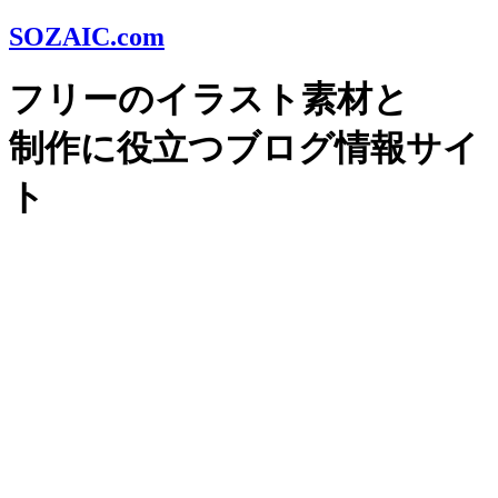
SOZAIC.com
フリーのイラスト素材と
制作に役立つブログ情報サイ
ト