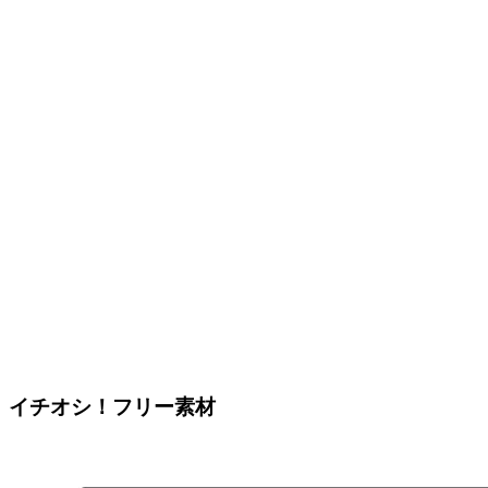
イチオシ！フリー素材