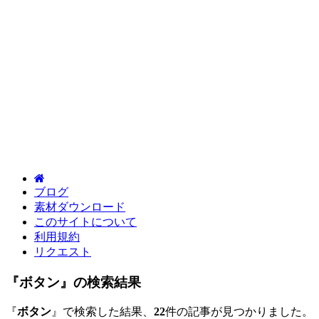
ブログ
素材ダウンロード
このサイトについて
利用規約
リクエスト
『ボタン』の検索結果
『
ボタン
』で検索した結果、
22
件の記事が見つかりました。