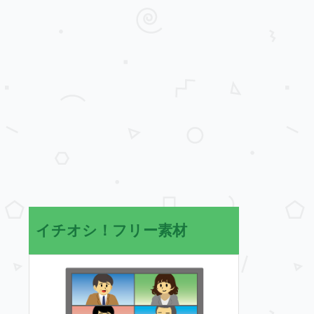
イチオシ！フリー素材