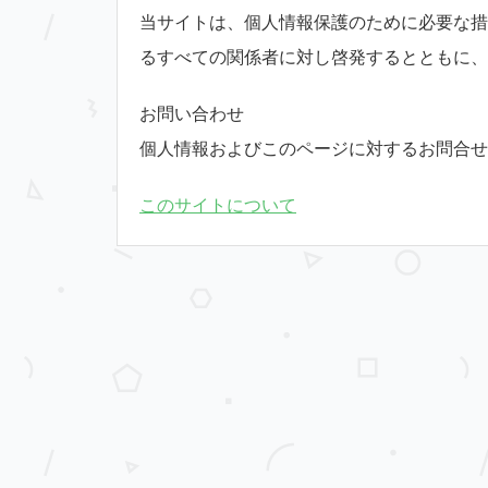
当サイトは、個人情報保護のために必要な措
るすべての関係者に対し啓発するとともに、
お問い合わせ
個人情報およびこのページに対するお問合せ
このサイトについて