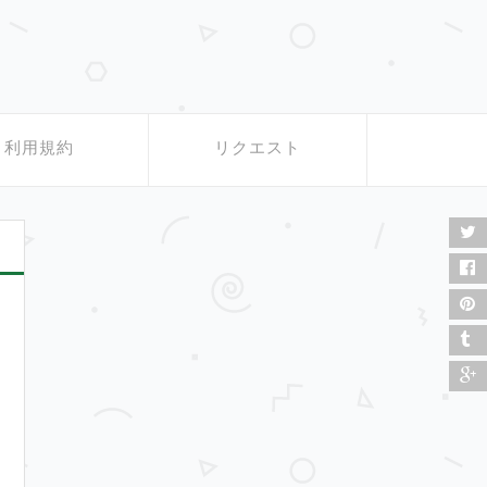
利用規約
リクエスト