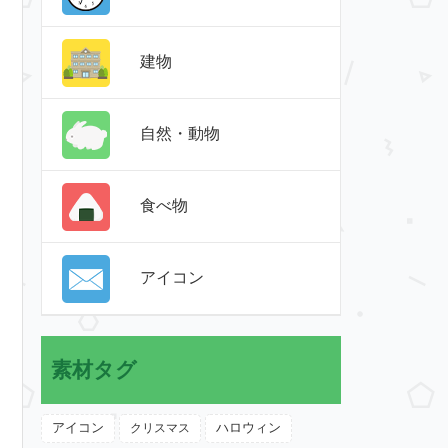
建物
自然・動物
食べ物
アイコン
素材タグ
アイコン
クリスマス
ハロウィン