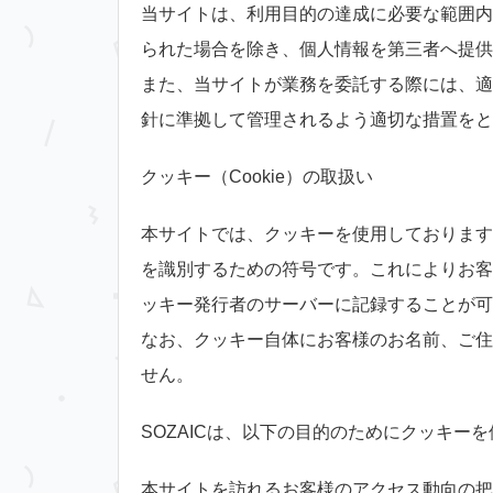
当サイトは、利用目的の達成に必要な範囲内
られた場合を除き、個人情報を第三者へ提供
また、当サイトが業務を委託する際には、適
針に準拠して管理されるよう適切な措置をと
クッキー（Cookie）の取扱い
本サイトでは、クッキーを使用しております
を識別するための符号です。これによりお客
ッキー発行者のサーバーに記録することが可
なお、クッキー自体にお客様のお名前、ご住
せん。
SOZAICは、以下の目的のためにクッキー
本サイトを訪れるお客様のアクセス動向の把