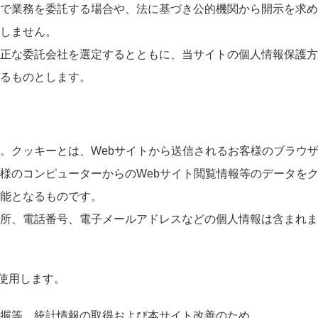
で業務を委託する場合や、法に基づき公的機関から開示を求め
しません。
正な委託会社を選定するとともに、当サイトの個人情報保護方
るものとします。
。クッキーとは、Webサイトから送信されるお客様のブラウ
様のコンピューターからのWebサイト閲覧情報等のデータを
能となるものです。
所、電話番号、電子メールアドレスなどの個人情報は含まれま
を使用します。
握等、統計情報の取得および本サイト改善のため