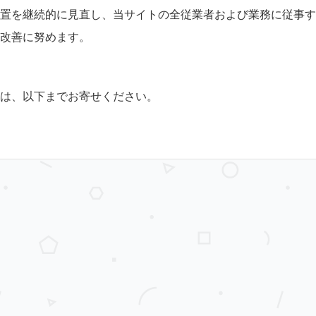
置を継続的に見直し、当サイトの全従業者および業務に従事す
改善に努めます。
は、以下までお寄せください。