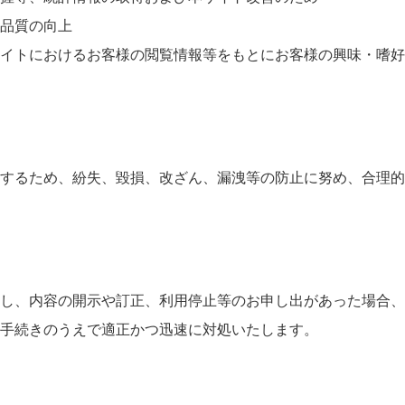
品質の向上
イトにおけるお客様の閲覧情報等をもとにお客様の興味・嗜好
するため、紛失、毀損、改ざん、漏洩等の防止に努め、合理的
し、内容の開示や訂正、利用停止等のお申し出があった場合、
手続きのうえで適正かつ迅速に対処いたします。