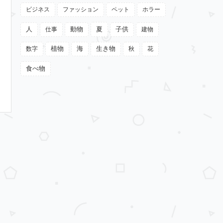
ビジネス
ファッション
ペット
ホラー
動物
夏
人
仕事
子供
建物
植物
数字
海
生き物
秋
花
食べ物