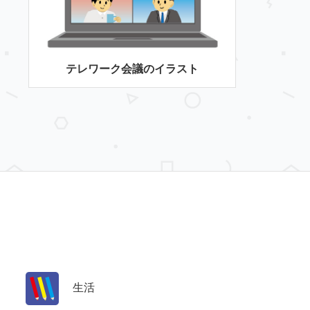
テレワーク会議のイラスト
生活