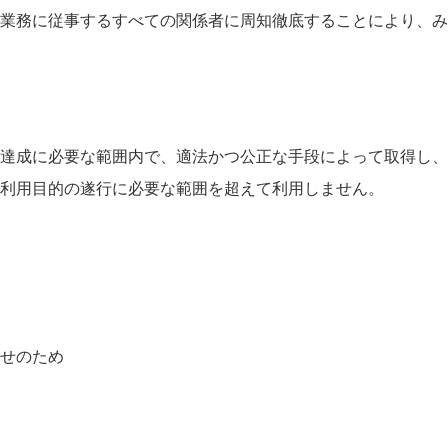
業務に従事するすべての関係者に周知徹底することにより、み
達成に必要な範囲内で、適法かつ公正な手段によって取得し、
利用目的の遂行に必要な範囲を超えて利用しません。
せのため