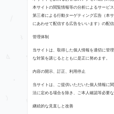
本サイトの閲覧情報等の分析によるサービス
第三者による行動ターゲティング広告（本サ
にあわせて配信する広告をいいます）の配信
管理体制
当サイトは、取得した個人情報を適切に管理
な対策を講じるとともに是正に努めます。
内容の開示、訂正、利用停止
当サイトは、ご提供いただいた個人情報に関
法に定める場合を除き、ご本人確認等必要な
継続的な見直しと改善