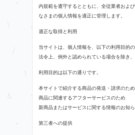
内規範を遵守するとともに、全従業者および
なさまの個人情報を適正に管理します。
適正な取得と利用
当サイトは、個人情報を、以下の利用目的の
法令上、例外と認められている場合を除き、
利用目的は以下の通りです。
本サイトで紹介する商品の発送・請求のため
商品に関連するアフターサービスのため
新商品またはサービスに関する情報のお知ら
第三者への提供