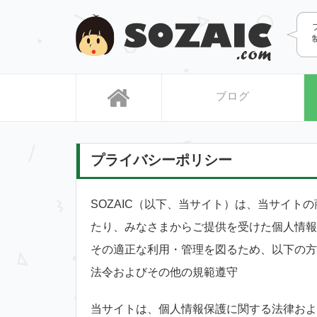
SOZAIC
ブログ
プライバシーポリシー
SOZAIC（以下、当サイト）は、当サイ
たり、みなさまからご提供を受けた個人情報
その適正な利用・管理を図るため、以下の方
法令およびその他の規範遵守
当サイトは、個人情報保護に関する法律およ