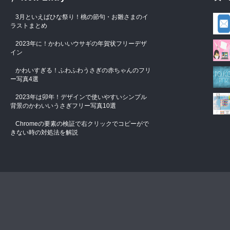
3月といえばひな祭り！桃の節句・お雛さまのイ
ラストまとめ
2023年に！かわいいウサギの年賀状フリーデザ
イン
かわいすぎる！ふわふわうさぎの赤ちゃんのフリ
ー写真4選
2023年は卯年！デザインで使いやすいシンプル
背景のかわいいうさぎフリー写真10選
Chromeの要素の検証で右クリックでコピーがで
きない時の対処法を解説