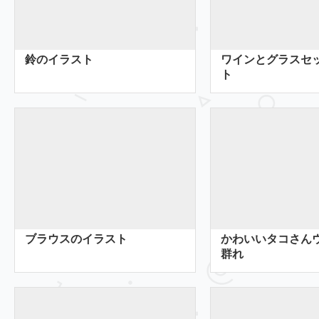
鈴のイラスト
ワインとグラスセ
ト
ブラウスのイラスト
かわいいタコさん
群れ