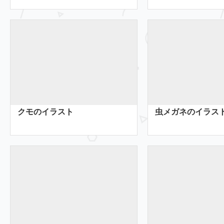
クモのイラスト
虫メガネのイラス