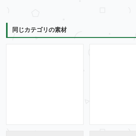
同じカテゴリの素材