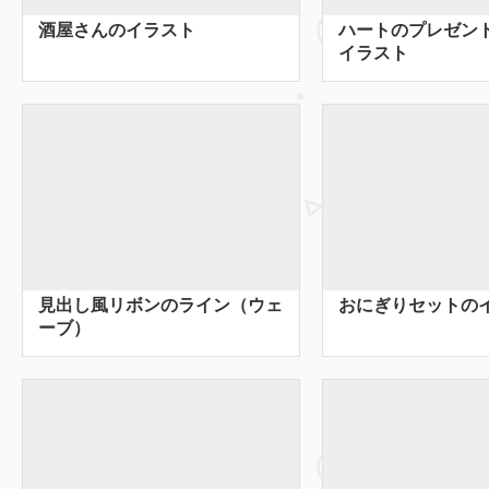
酒屋さんのイラスト
ハートのプレゼン
イラスト
見出し風リボンのライン（ウェ
おにぎりセットの
ーブ）