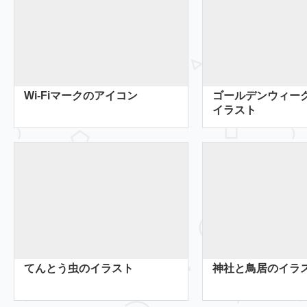
Wi-Fiマークのアイコン
ゴールデンウィー
イラスト
てんとう虫のイラスト
神社と鳥居のイラ