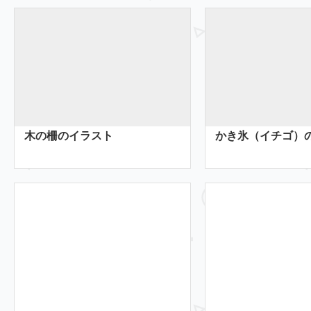
木の柵のイラスト
かき氷（イチゴ）