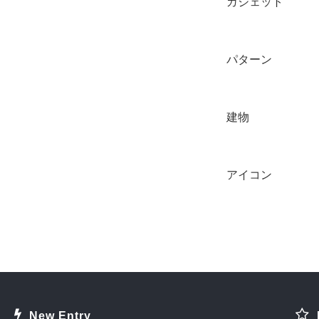
ガジェット
パターン
建物
アイコン
New Entry