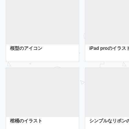
桜型のアイコン
iPad proのイラス
棺桶のイラスト
シンプルなリボン