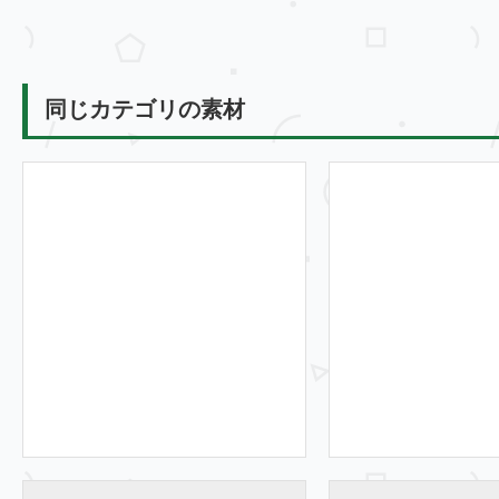
同じカテゴリの素材