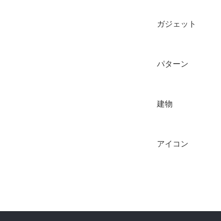
ガジェット
パターン
建物
アイコン