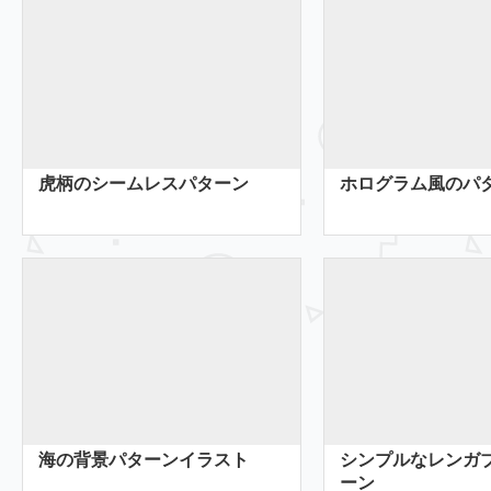
虎柄のシームレスパターン
ホログラム風のパ
海の背景パターンイラスト
シンプルなレンガ
ーン