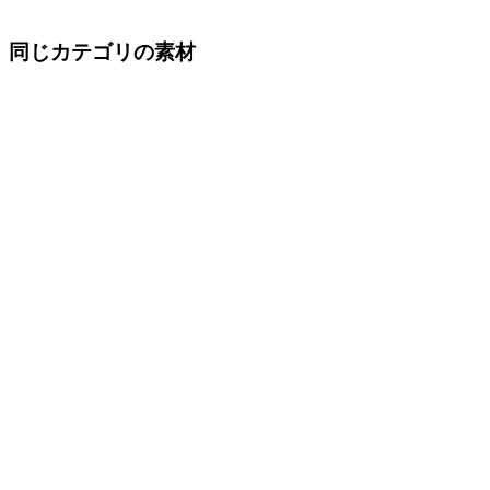
同じカテゴリの素材