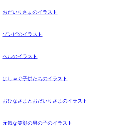
おだいりさまのイラスト
ゾンビのイラスト
ベルのイラスト
はしゃぐ子供たちのイラスト
おひなさまとおだいりさまのイラスト
元気な笑顔の男の子のイラスト