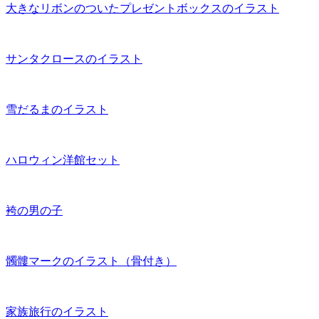
大きなリボンのついたプレゼントボックスのイラスト
サンタクロースのイラスト
雪だるまのイラスト
ハロウィン洋館セット
袴の男の子
髑髏マークのイラスト（骨付き）
家族旅行のイラスト