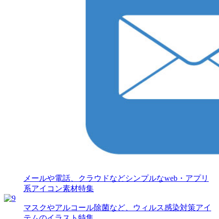
メールや電話、クラウドなどシンプルなweb・アプリ
系アイコン素材特集
マスクやアルコール除菌など、ウィルス感染対策アイ
テムのイラスト特集