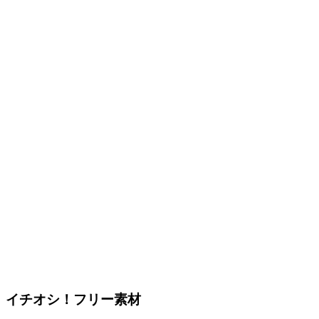
イチオシ！フリー素材