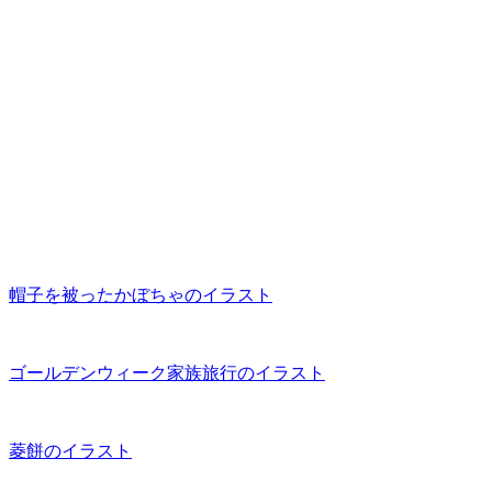
帽子を被ったかぼちゃのイラスト
ゴールデンウィーク家族旅行のイラスト
菱餅のイラスト