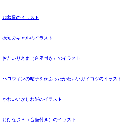
頭蓋骨のイラスト
振袖のギャルのイラスト
おだいりさま（台座付き）のイラスト
ハロウィンの帽子をかぶったかわいいガイコツのイラスト
かわいいかしわ餅のイラスト
おひなさま（台座付き）のイラスト