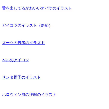
舌を出してるかわいいオバケのイラスト
ガイコツのイラスト（斜め）
スーツの若者のイラスト
ベルのアイコン
サンタ帽子のイラスト
ハロウィン風の洋館のイラスト