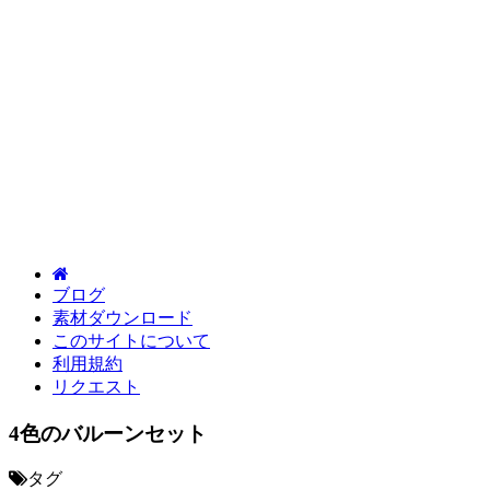
ブログ
素材ダウンロード
このサイトについて
利用規約
リクエスト
4色のバルーンセット
タグ