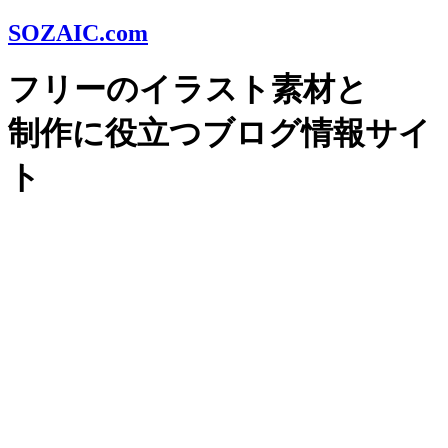
SOZAIC.com
フリーのイラスト素材と
制作に役立つブログ情報サイ
ト