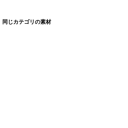
同じカテゴリの素材