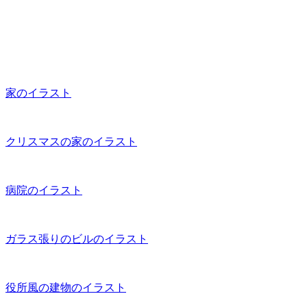
家のイラスト
クリスマスの家のイラスト
病院のイラスト
ガラス張りのビルのイラスト
役所風の建物のイラスト