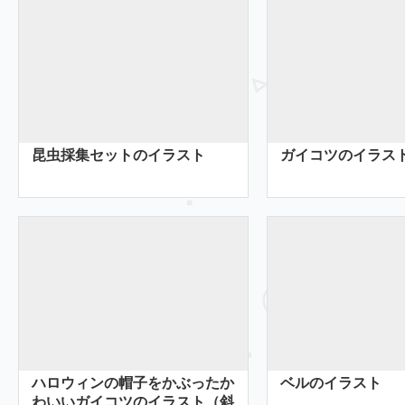
昆虫採集セットのイラスト
ガイコツのイラス
ハロウィンの帽子をかぶったか
ベルのイラスト
わいいガイコツのイラスト（斜