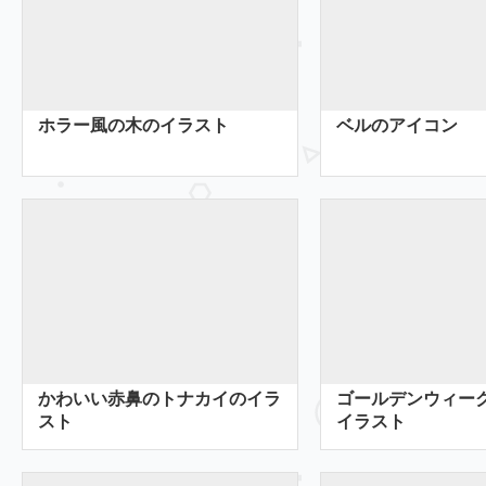
ホラー風の木のイラスト
ベルのアイコン
かわいい赤鼻のトナカイのイラ
ゴールデンウィー
スト
イラスト