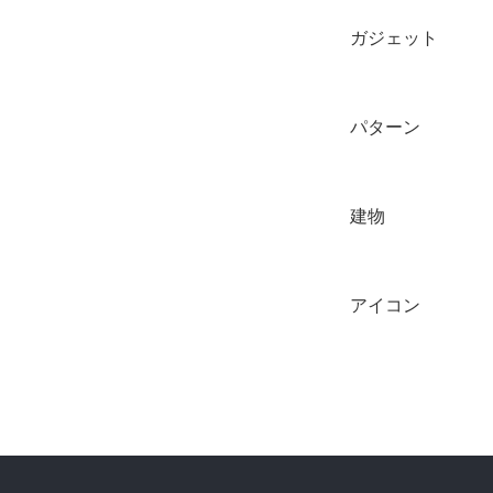
ガジェット
パターン
建物
アイコン