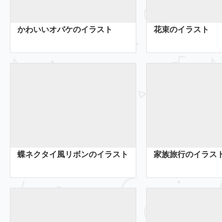
かわいいオバケのイラスト
花束のイラスト
蝶ネクタイ風リボンのイラスト
家族旅行のイラス