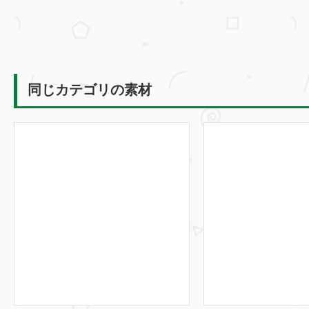
同じカテゴリの素材