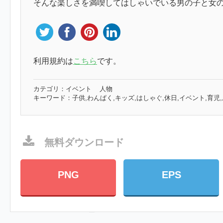
そんな楽しさを満喫してはしゃいでいる男の子と女
利用規約は
こちら
です。
カテゴリ：
イベント
人物
キーワード：
子供,わんぱく,キッズ,はしゃぐ,休日,イベント,育児,
無料ダウンロード
PNG
EPS