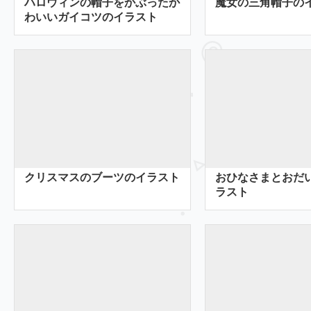
ハロウィンの帽子をかぶったか
魔女の三角帽子の
わいいガイコツのイラスト
クリスマスのブーツのイラスト
おひなさまとおだ
ラスト