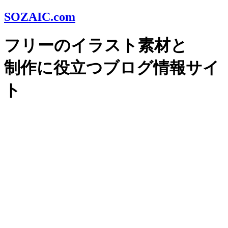
SOZAIC.com
フリーのイラスト素材と
制作に役立つブログ情報サイ
ト