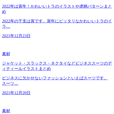
2022年は寅年！かわいいトラのイラストや虎柄パターンまと
め
2022年の干支は寅です。寅年にピッタリなかわいいトラのイ
ラ…
2021年12月23日
素材
ジャケット・スラックス・ネクタイなどビジネススーツのデ
ィティールイラストまとめ
ビジネスに欠かせないファッションといえばスーツです。
スーツ…
2021年12月20日
素材