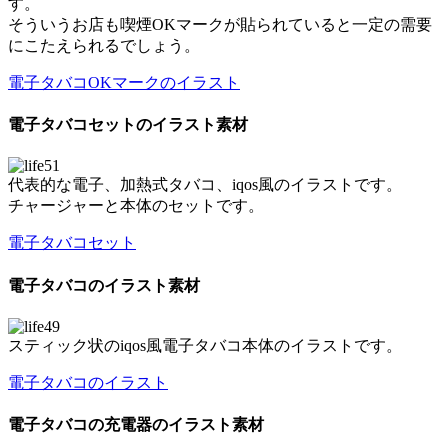
す。
そういうお店も喫煙OKマークが貼られていると一定の需要
にこたえられるでしょう。
電子タバコOKマークのイラスト
電子タバコセットのイラスト素材
代表的な電子、加熱式タバコ、iqos風のイラストです。
チャージャーと本体のセットです。
電子タバコセット
電子タバコのイラスト素材
スティック状のiqos風電子タバコ本体のイラストです。
電子タバコのイラスト
電子タバコの充電器のイラスト素材