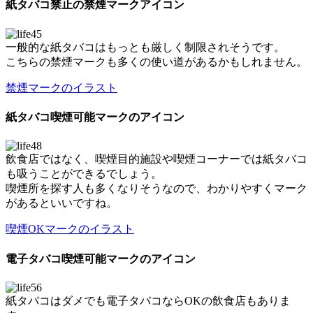
紙タバコ禁止の禁煙マークアイコン
一般的な紙タバコはもっとも厳しく制限されそうです。
こちらの禁煙マークも多くの使い道があるかもしれません。
禁煙マークのイラスト
紙タバコ喫煙可能マークのアイコン
飲食店ではなく、喫煙目的施設や喫煙コーナーでは紙タバコ
も吸うことができるでしょう。
喫煙所を探す人も多くなりそうなので、わかりやすくマーク
があるといいですね。
喫煙OKマークのイラスト
電子タバコ喫煙可能マークのアイコン
紙タバコはダメでも電子タバコならOKの飲食店もありま