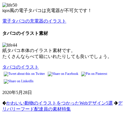
iqos風の電子タバコは充電器が不可欠です！
電子タバコの充電器のイラスト
タバコのイラスト素材
紙タバコ本体のイラスト素材です。
たくさんならべて箱にいれたりしても良いでしょう。
タバコのイラスト
2020年5月28日
かわいい動物のイラストをつかったWebデザイン5選
デ
リバリーフード配達員の素材特集