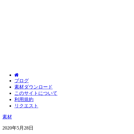
ブログ
素材ダウンロード
このサイトについて
利用規約
リクエスト
素材
2020年5月28日