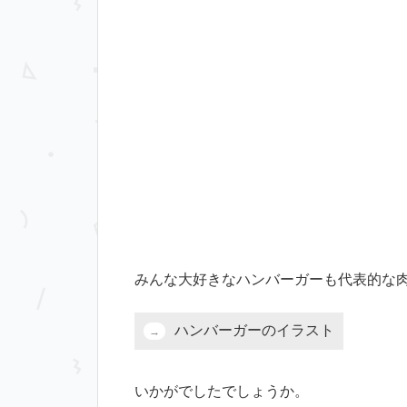
みんな大好きなハンバーガーも代表的な
ハンバーガーのイラスト
いかがでしたでしょうか。