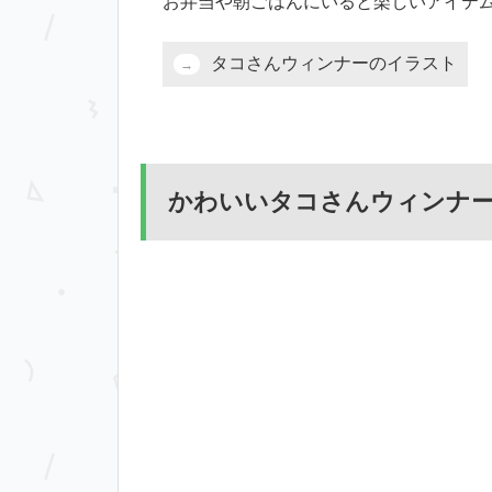
お弁当や朝ごはんにいると楽しいアイテ
タコさんウィンナーのイラスト
かわいいタコさんウィンナ