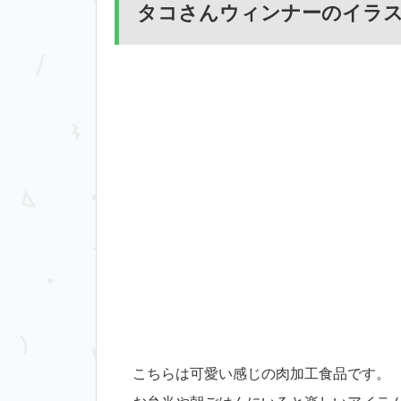
タコさんウィンナーのイラ
こちらは可愛い感じの肉加工食品です。