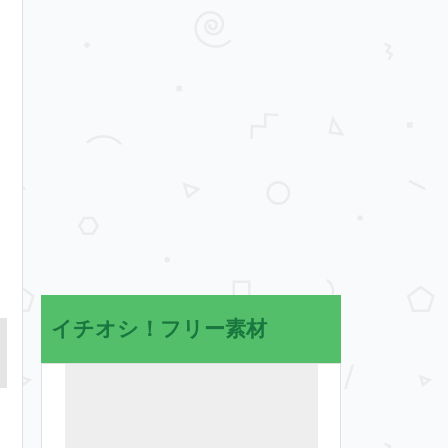
イチオシ！フリー素材