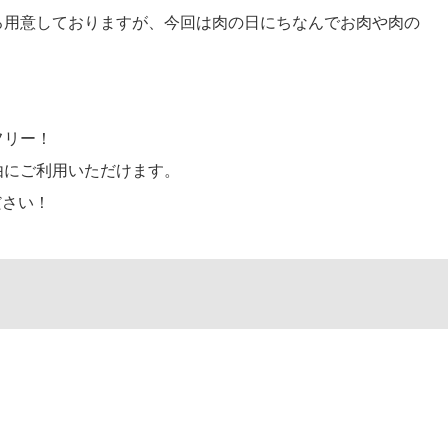
ろ用意しておりますが、今回は肉の日にちなんでお肉や肉の
フリー！
由にご利用いただけます。
ださい！