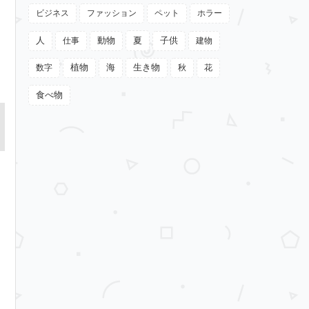
ビジネス
ファッション
ペット
ホラー
動物
夏
人
仕事
子供
建物
植物
数字
海
生き物
秋
花
食べ物