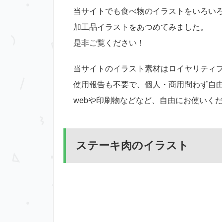
当サイトでも食べ物のイラストをいろい
加工品イラストをあつめてみました。
是非ご覧ください！
当サイトのイラスト素材はロイヤリティ
使用報告も不要で、個人・商用問わず自
webや印刷物などなど、自由にお使いく
ステーキ肉のイラスト