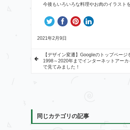
今後もいろいろな料理やお肉のイラスト
2021年2月9日
【デザイン変遷】Googleのトップページ
1998～2020年までインターネットアー
で見てみました！
同じカテゴリの記事