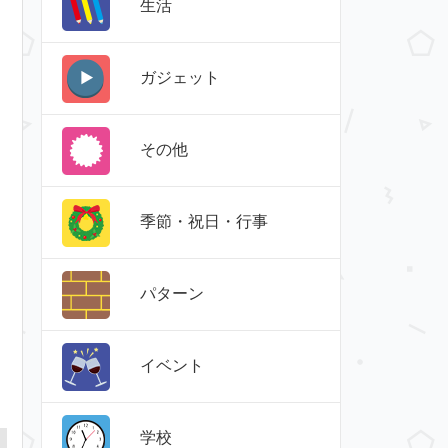
生活
ガジェット
その他
季節・祝日・行事
パターン
イベント
学校