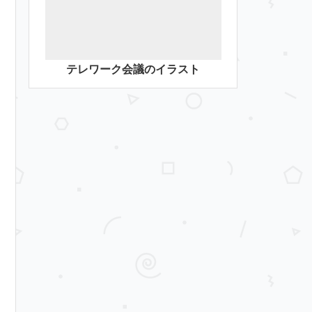
テレワーク会議のイラスト