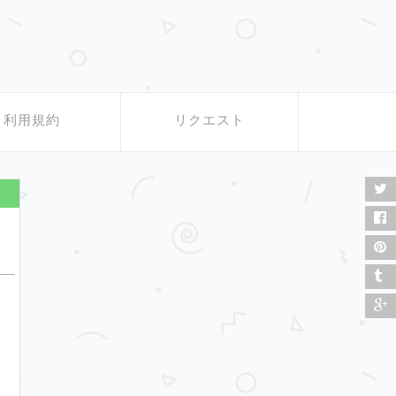
利用規約
リクエスト