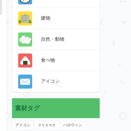
建物
自然・動物
食べ物
アイコン
素材タグ
アイコン
クリスマス
ハロウィン