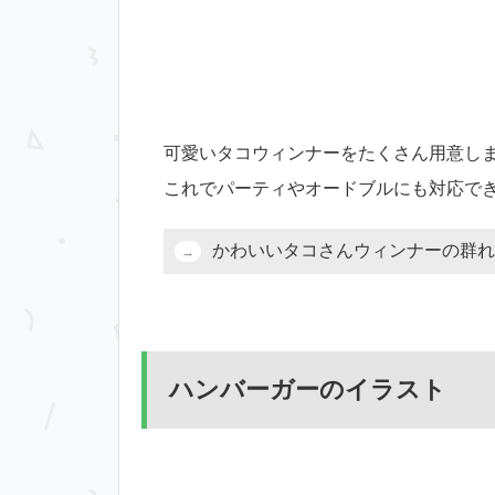
可愛いタコウィンナーをたくさん用意し
これでパーティやオードブルにも対応で
かわいいタコさんウィンナーの群れ
ハンバーガーのイラスト