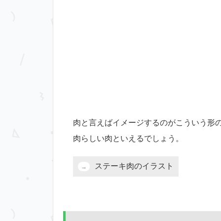
肉と言えばイメージするのがこういう形
肉らしい肉といえるでしょう。
ステーキ肉のイラスト