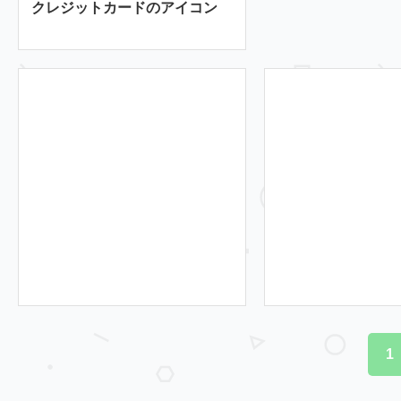
クレジットカードのアイコン
1