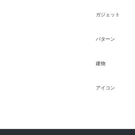
ガジェット
パターン
建物
アイコン