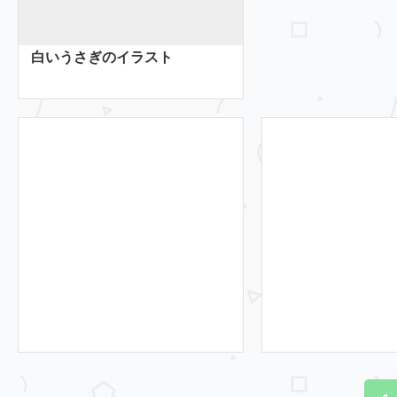
白いうさぎのイラスト