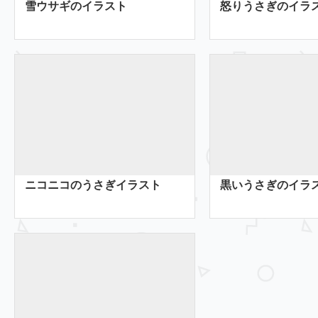
雪ウサギのイラスト
怒りうさぎのイラ
ニコニコのうさぎイラスト
黒いうさぎのイラ