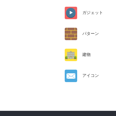
ガジェット
パターン
建物
アイコン