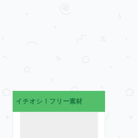
イチオシ！フリー素材