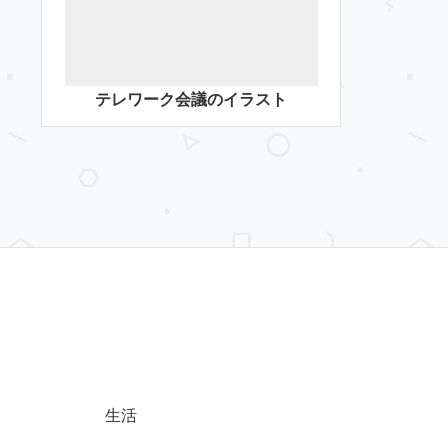
テレワーク会議のイラスト
生活