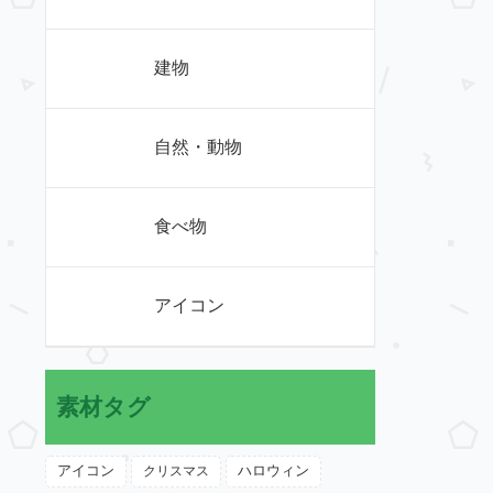
建物
自然・動物
食べ物
アイコン
素材タグ
アイコン
クリスマス
ハロウィン