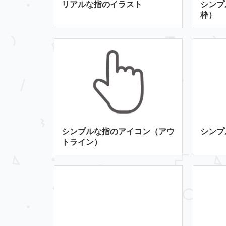
リアルな指のイラスト
シンプ
枠）
シンプルな指のアイコン（アウ
シンプ
トライン）