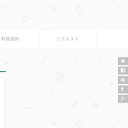
利用規約
リクエスト