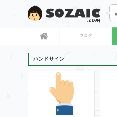
SOZAIC
ブログ
ハンドサイン