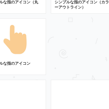
ルな指のアイコン（丸
シンプルな指のアイコン（カラ
ーアウトライン）
ルな指のアイコン