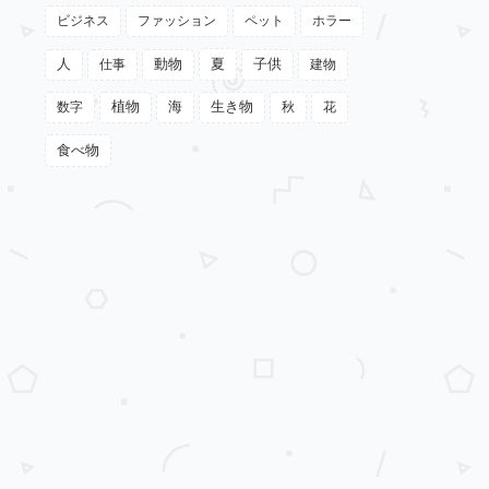
ビジネス
ファッション
ペット
ホラー
動物
夏
人
仕事
子供
建物
植物
数字
海
生き物
秋
花
食べ物