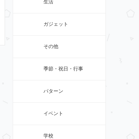
生活
ガジェット
その他
季節・祝日・行事
パターン
イベント
学校