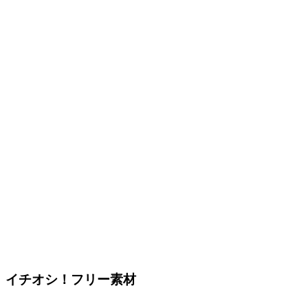
イチオシ！フリー素材