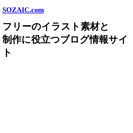
SOZAIC.com
フリーのイラスト素材と
制作に役立つブログ情報サイ
ト