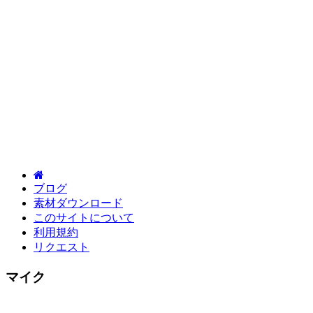
ブログ
素材ダウンロード
このサイトについて
利用規約
リクエスト
マイク