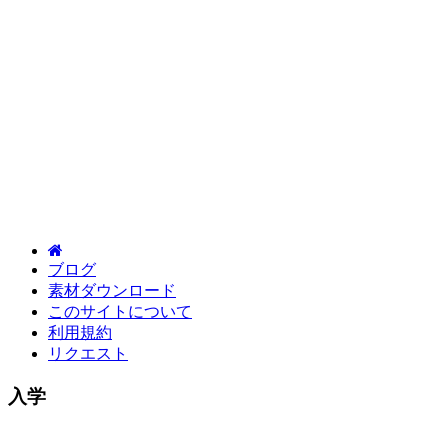
ブログ
素材ダウンロード
このサイトについて
利用規約
リクエスト
入学