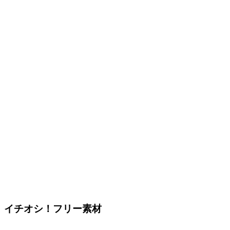
イチオシ！フリー素材