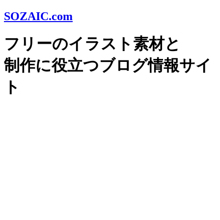
SOZAIC.com
フリーのイラスト素材と
制作に役立つブログ情報サイ
ト