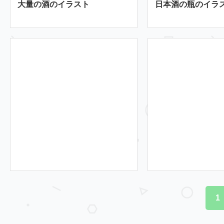
大量の酒のイラスト
日本酒の瓶のイラ
1