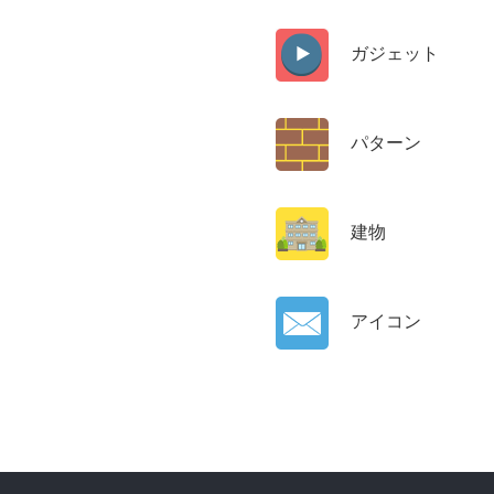
ガジェット
パターン
建物
アイコン