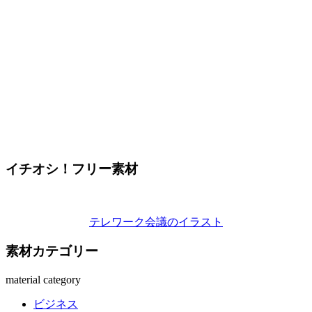
イチオシ！フリー素材
テレワーク会議のイラスト
素材カテゴリー
material category
ビジネス