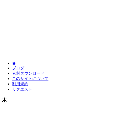
ブログ
素材ダウンロード
このサイトについて
利用規約
リクエスト
木