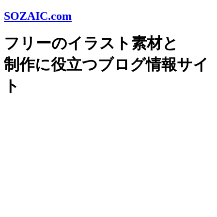
SOZAIC.com
フリーのイラスト素材と
制作に役立つブログ情報サイ
ト