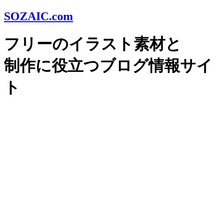
SOZAIC.com
フリーのイラスト素材と
制作に役立つブログ情報サイ
ト