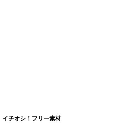
イチオシ！フリー素材