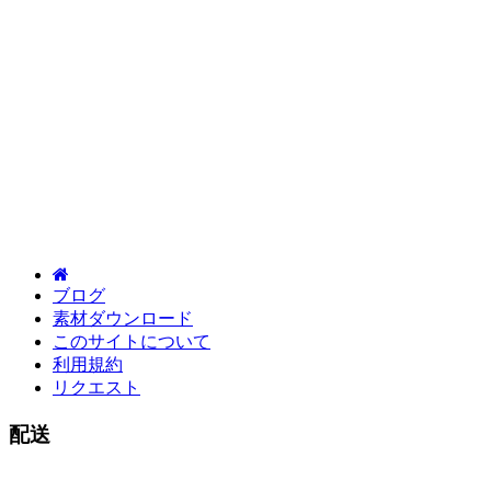
ブログ
素材ダウンロード
このサイトについて
利用規約
リクエスト
配送