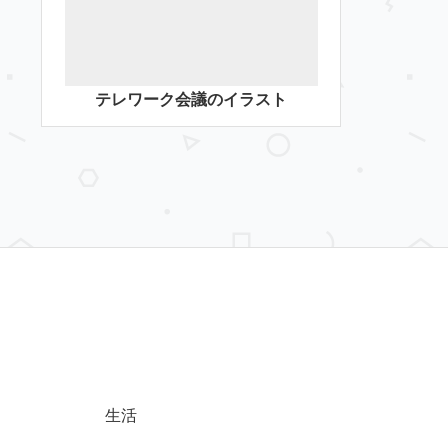
テレワーク会議のイラスト
生活