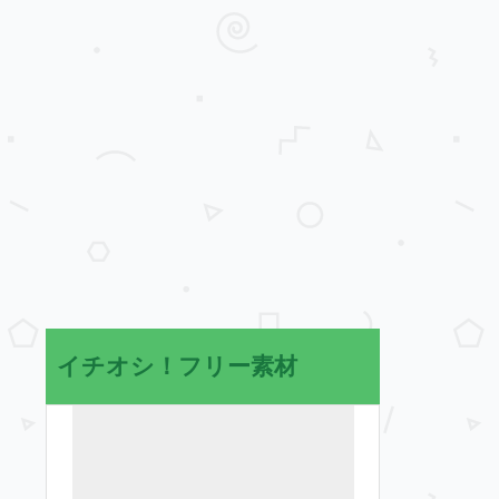
イチオシ！フリー素材