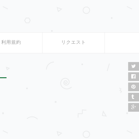
利用規約
リクエスト