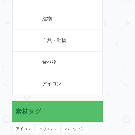
建物
自然・動物
食べ物
アイコン
素材タグ
アイコン
クリスマス
ハロウィン