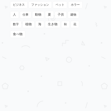
ビジネス
ファッション
ペット
ホラー
動物
夏
人
仕事
子供
建物
植物
数字
海
生き物
秋
花
食べ物