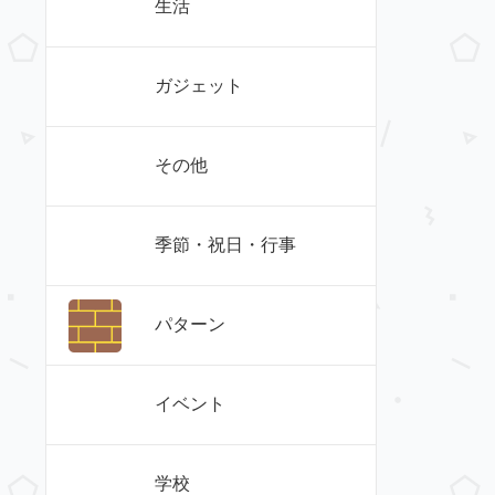
生活
ガジェット
その他
季節・祝日・行事
パターン
イベント
学校