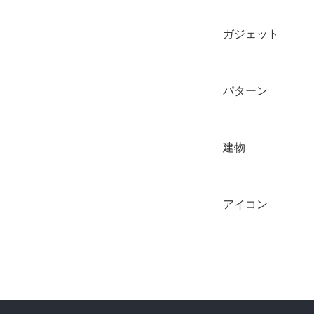
ガジェット
パターン
建物
アイコン