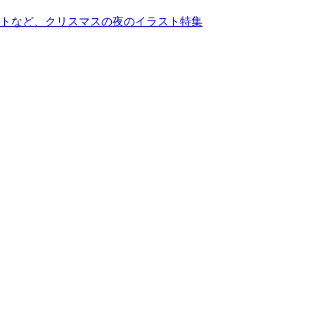
トなど、クリスマスの夜のイラスト特集