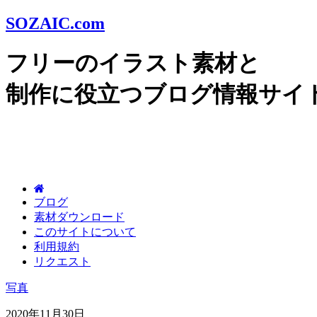
SOZAIC.com
フリーのイラスト素材と
制作に役立つブログ情報サイ
ブログ
素材ダウンロード
このサイトについて
利用規約
リクエスト
写真
2020年11月30日