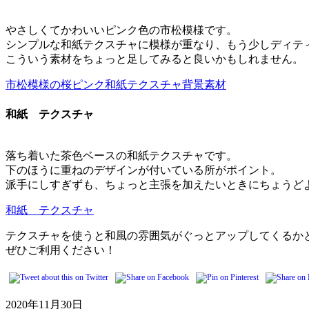
やさしくてかわいいピンク色の市松模様です。
シンプルな和紙テクスチャに模様が重なり、もう少しディテ
こういう素材をちょっと足してみると良いかもしれません。
市松模様の桜ピンク和紙テクスチャ背景素材
和紙 テクスチャ
落ち着いた茶色ベースの和紙テクスチャです。
下のほうに重ねのデザインが付いている所がポイント。
派手にしすぎずも、ちょっと主張を加えたいときにちょうど
和紙 テクスチャ
テクスチャを使うと和風の雰囲気がぐっとアップしてくるか
ぜひご利用ください！
2020年11月30日