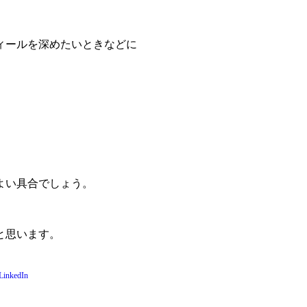
ィールを深めたいときなどに
よい具合でしょう。
と思います。