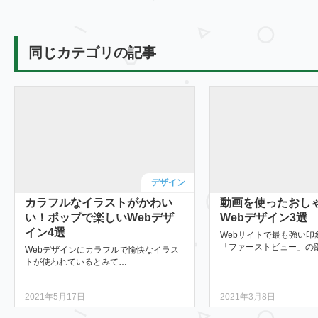
同じカテゴリの記事
デザイン
カラフルなイラストがかわい
動画を使ったおし
い！ポップで楽しいWebデザ
Webデザイン3選
イン4選
Webサイトで最も強い印
「ファーストビュー」の
Webデザインにカラフルで愉快なイラス
トが使われているとみて…
2021年5月17日
2021年3月8日