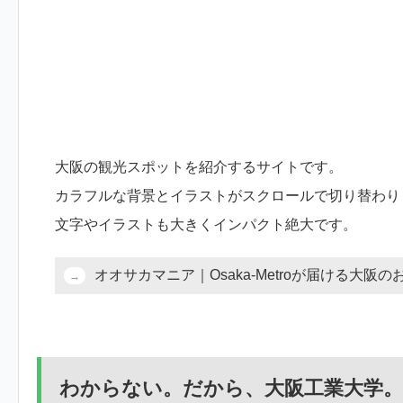
大阪の観光スポットを紹介するサイトです。
カラフルな背景とイラストがスクロールで切り替わり
文字やイラストも大きくインパクト絶大です。
オオサカマニア｜Osaka-Metroが届ける大阪
わからない。だから、大阪工業大学。