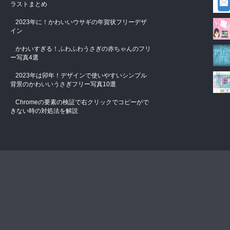
ラストまとめ
2023年に！かわいいウサギの年賀状フリーデザ
イン
かわいすぎる！ふわふわうさぎの赤ちゃんのフリ
ー写真4選
2023年は卯年！デザインで使いやすいシンプル
背景のかわいいうさぎフリー写真10選
Chromeの要素の検証で右クリックでコピーがで
きない時の対処法を解説