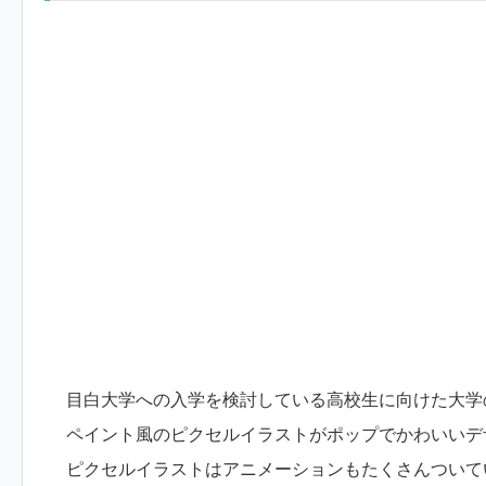
目白大学への入学を検討している高校生に向けた大学
ペイント風のピクセルイラストがポップでかわいいデ
ピクセルイラストはアニメーションもたくさんついて