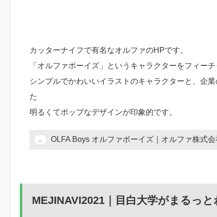
カッターナイフで有名なオルファのHPです。
「オルファボーイズ」というキャラクターをフィーチ
シンプルでかわいいイラストのキャラクターと、企業
た
明るくてポップなデザインが印象的です。
OLFA Boys オルファボーイズ｜オルファ株
MEJINAVI2021｜目白大学がまる