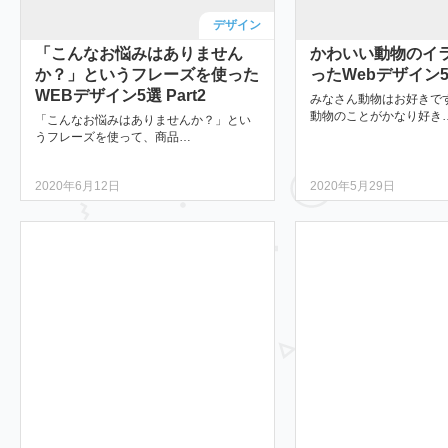
デザイン
「こんなお悩みはありません
かわいい動物のイ
か？」というフレーズを使った
ったWebデザイン
WEBデザイン5選 Part2
みなさん動物はお好きで
動物のことがかなり好き
「こんなお悩みはありませんか？」とい
うフレーズを使って、商品…
2020年6月12日
2020年5月29日