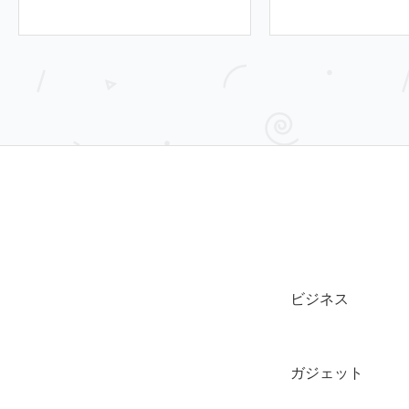
ビジネス
ガジェット