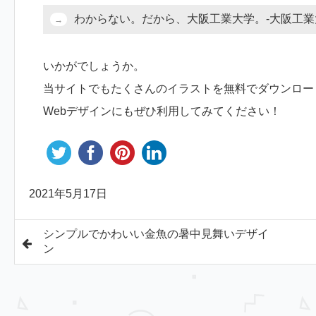
わからない。だから、大阪工業大学。-大阪工業
いかがでしょうか。
当サイトでもたくさんのイラストを無料でダウンロー
Webデザインにもぜひ利用してみてください！
2021年5月17日
シンプルでかわいい金魚の暑中見舞いデザイ
ン