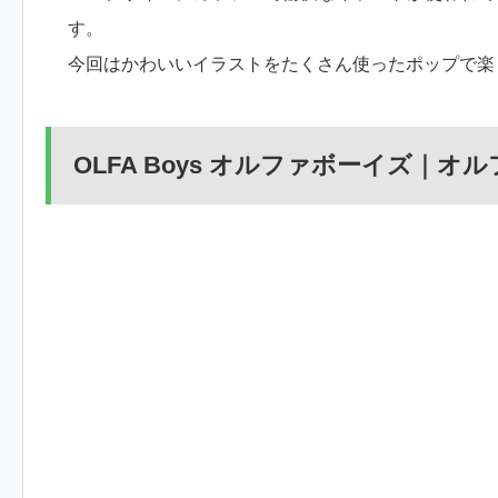
す。
今回はかわいいイラストをたくさん使ったポップで楽
OLFA Boys オルファボーイズ｜