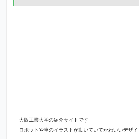
大阪工業大学の紹介サイトです。
ロボットや車のイラストが動いていてかわいいデザイ