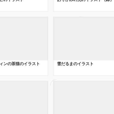
ィンの茶猫のイラスト
雪だるまのイラスト