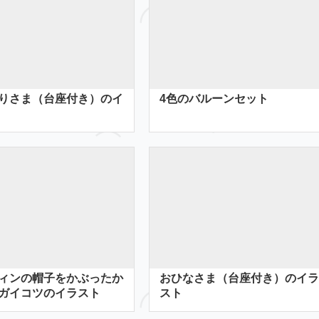
りさま（台座付き）のイ
4色のバルーンセット
ィンの帽子をかぶったか
おひなさま（台座付き）のイラ
ガイコツのイラスト
スト