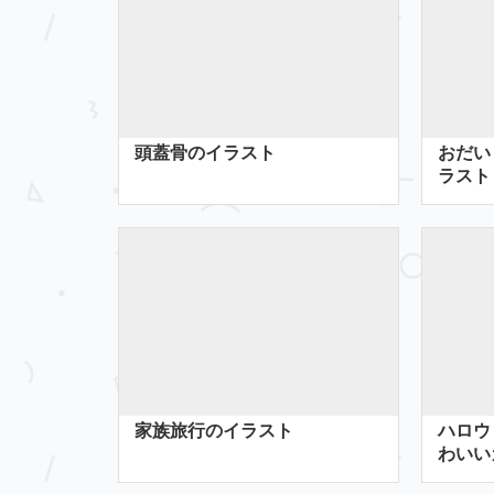
頭蓋骨のイラスト
おだい
ラスト
家族旅行のイラスト
ハロウ
わいい