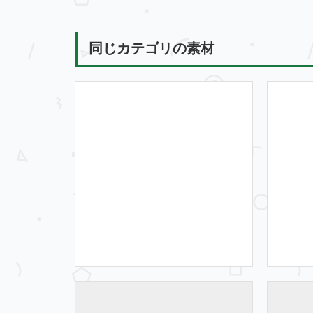
同じカテゴリの素材