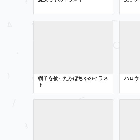
帽子を被ったかぼちゃのイラス
ハロウ
ト