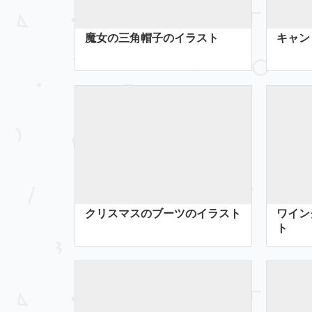
魔女の三角帽子のイラスト
キャン
クリスマスのブーツのイラスト
ワイン
ト