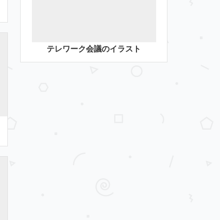
テレワーク会議のイラスト