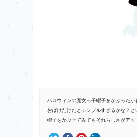
ハロウィンの魔女っ子帽子をかぶったか
おばけだけだとシンプルすぎるかな？と
帽子をかぶせてみてもそれらしさがアッ