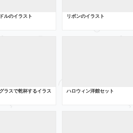
ドルのイラスト
リボンのイラスト
グラスで乾杯するイラス
ハロウィン洋館セット