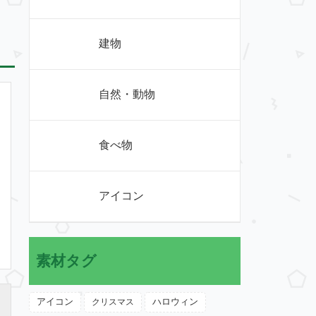
建物
自然・動物
食べ物
アイコン
素材タグ
アイコン
クリスマス
ハロウィン