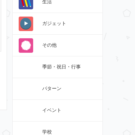
生活
ガジェット
その他
季節・祝日・行事
パターン
イベント
学校