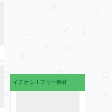
イチオシ！フリー素材