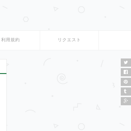
利用規約
リクエスト