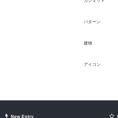
ガジェット
パターン
建物
アイコン
New Entry