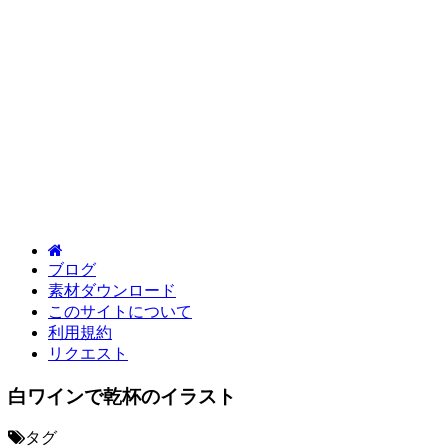
ブログ
素材ダウンロード
このサイトについて
利用規約
リクエスト
白ワインで乾杯のイラスト
タグ