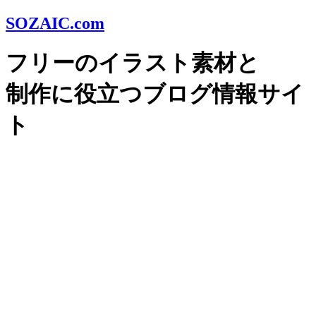
SOZAIC.com
フリーのイラスト素材と
制作に役立つブログ情報サイ
ト