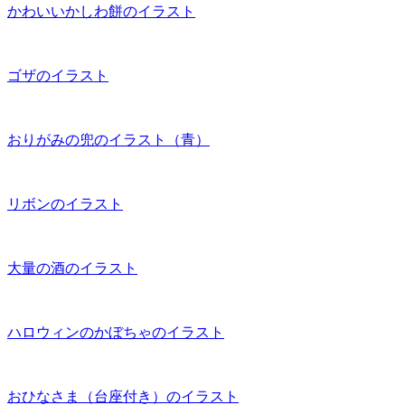
かわいいかしわ餅のイラスト
ゴザのイラスト
おりがみの兜のイラスト（青）
リボンのイラスト
大量の酒のイラスト
ハロウィンのかぼちゃのイラスト
おひなさま（台座付き）のイラスト