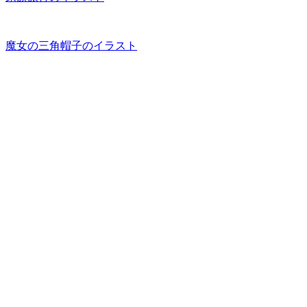
魔女の三角帽子のイラスト