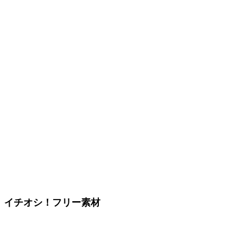
イチオシ！フリー素材