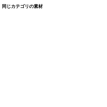
同じカテゴリの素材