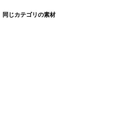
同じカテゴリの素材