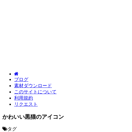
ブログ
素材ダウンロード
このサイトについて
利用規約
リクエスト
かわいい黒猫のアイコン
タグ