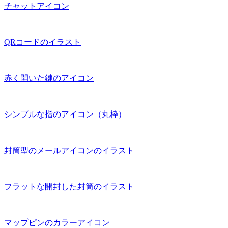
チャットアイコン
QRコードのイラスト
赤く開いた鍵のアイコン
シンプルな指のアイコン（丸枠）
封筒型のメールアイコンのイラスト
フラットな開封した封筒のイラスト
マップピンのカラーアイコン