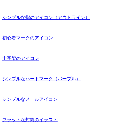
シンプルな指のアイコン（アウトライン）
初心者マークのアイコン
十字架のアイコン
シンプルなハートマーク（パープル）
シンプルなメールアイコン
フラットな封筒のイラスト