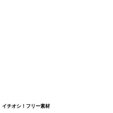
イチオシ！フリー素材