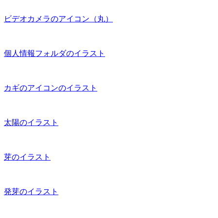
ビデオカメラのアイコン（丸）
個人情報フォルダのイラスト
カギのアイコンのイラスト
太陽のイラスト
芽のイラスト
発芽のイラスト