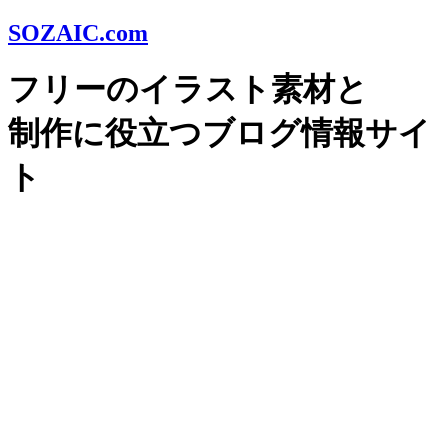
SOZAIC.com
フリーのイラスト素材と
制作に役立つブログ情報サイ
ト