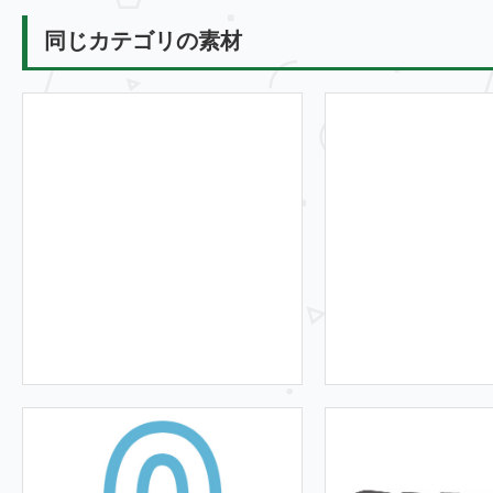
同じカテゴリの素材