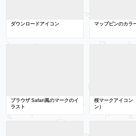
ダウンロードアイコン
マップピンのカラ
ブラウザ Safari風のマークのイ
桜マークアイコン
ラスト
ン）