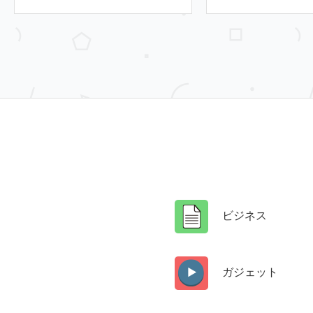
ビジネス
ガジェット