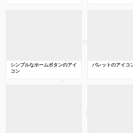
シンプルなホームボタンのアイ
パレットのアイコ
コン