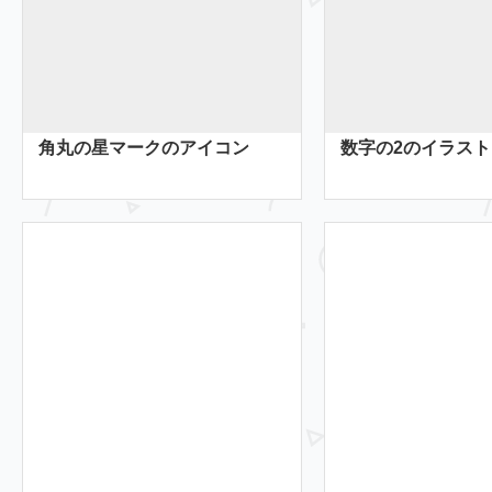
角丸の星マークのアイコン
数字の2のイラスト