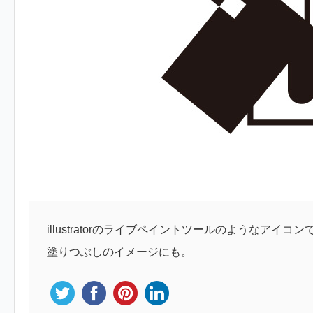
illustratorのライブペイントツールのようなアイコン
塗りつぶしのイメージにも。