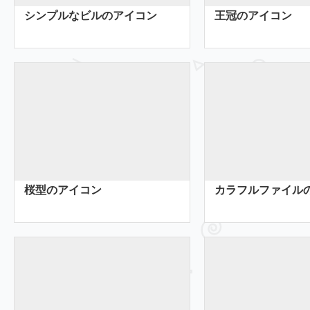
シンプルなビルのアイコン
王冠のアイコン
桜型のアイコン
カラフルファイル