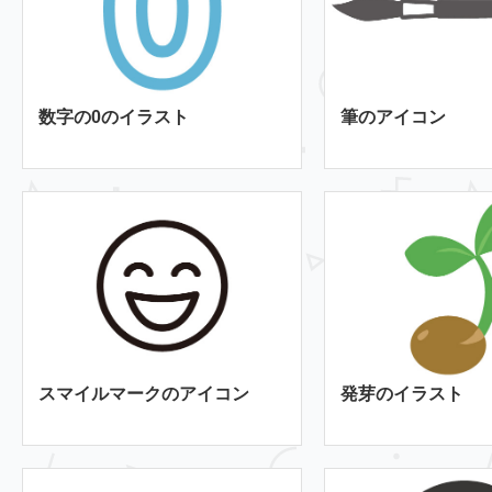
数字の0のイラスト
筆のアイコン
スマイルマークのアイコン
発芽のイラスト