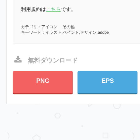
利用規約は
こちら
です。
カテゴリ：
アイコン
その他
キーワード：
イラスト,ペイント,デザイン,adobe
無料ダウンロード
PNG
EPS