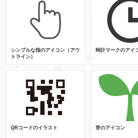
シンプルな指のアイコン（アウ
時計マークのアイ
トライン）
QRコードのイラスト
芽のアイコン