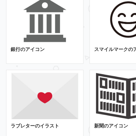
銀行のアイコン
スマイルマークの
ラブレターのイラスト
新聞のアイコン