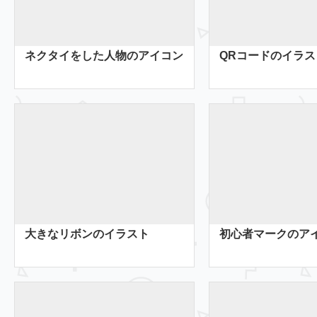
ネクタイをした人物のアイコン
QRコードのイラス
大きなリボンのイラスト
初心者マークのア