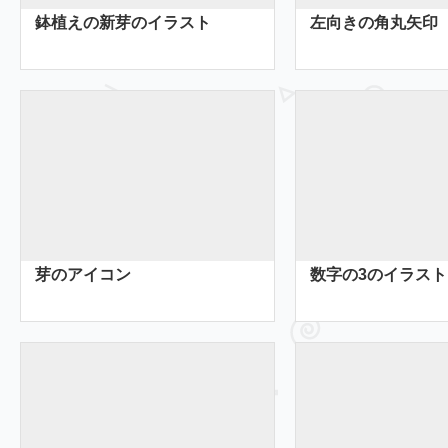
鉢植えの新芽のイラスト
左向きの角丸矢印
芽のアイコン
数字の3のイラスト