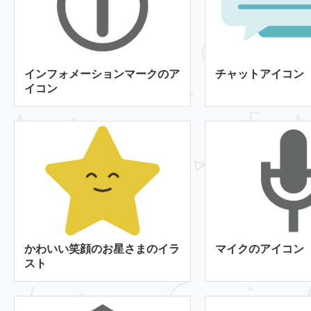
インフォメーションマークのア
チャットアイコン
イコン
かわいい笑顔のお星さまのイラ
マイクのアイコン
スト