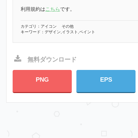
利用規約は
こちら
です。
カテゴリ：
アイコン
その他
キーワード：
デザイン,イラスト,ペイント
無料ダウンロード
PNG
EPS