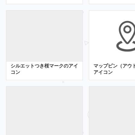
シルエットつき桜マークのアイ
マップピン（アウ
コン
アイコン