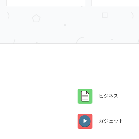
ビジネス
ガジェット