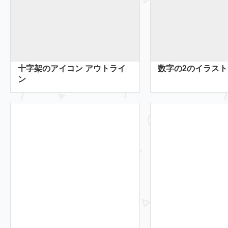
十字架のアイコン アウトライ
数字の2のイラスト
ン