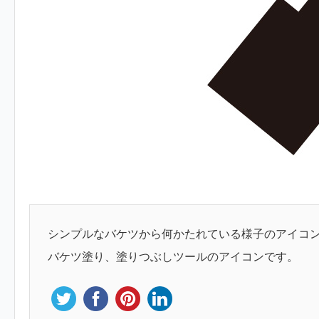
シンプルなバケツから何かたれている様子のアイコ
バケツ塗り、塗りつぶしツールのアイコンです。