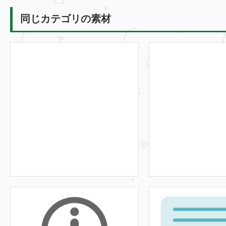
同じカテゴリの素材