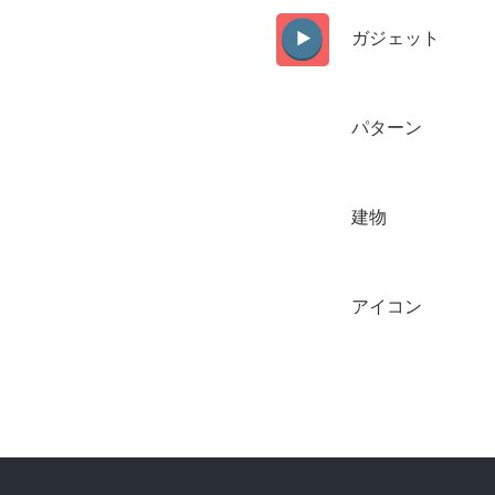
ガジェット
パターン
建物
アイコン