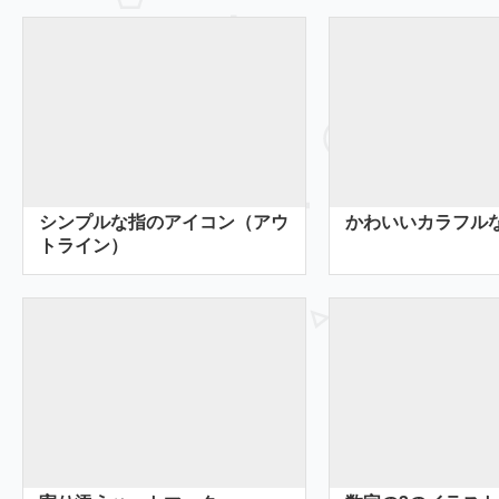
シンプルな指のアイコン（アウ
かわいいカラフル
トライン）