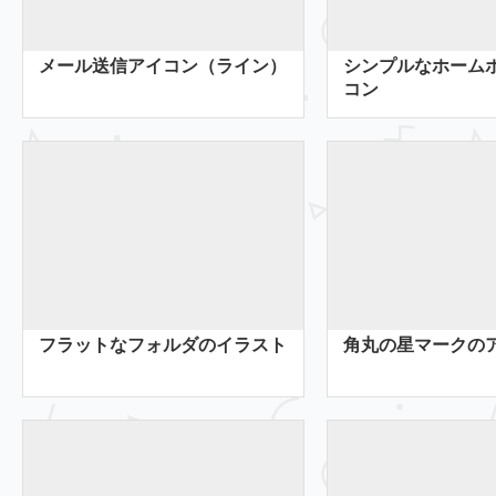
メール送信アイコン（ライン）
シンプルなホーム
コン
フラットなフォルダのイラスト
角丸の星マークの