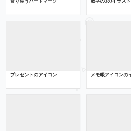
寄り添うハートマーク
数字の3のイラスト
プレゼントのアイコン
メモ帳アイコンの