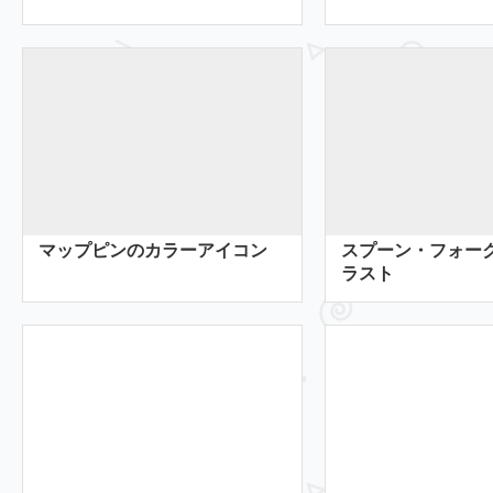
マップピンのカラーアイコン
スプーン・フォー
ラスト