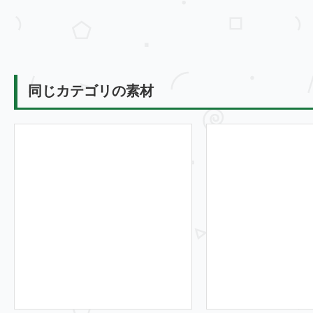
同じカテゴリの素材