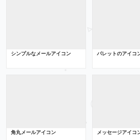
シンプルなメールアイコン
パレットのアイコ
角丸メールアイコン
メッセージアイコ