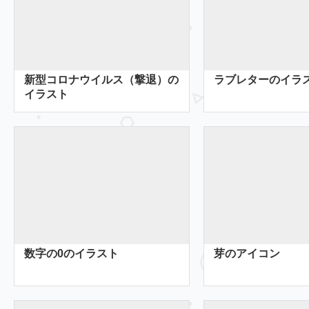
新型コロナウイルス（撃退）の
ラブレターのイラ
イラスト
数字の0のイラスト
芽のアイコン