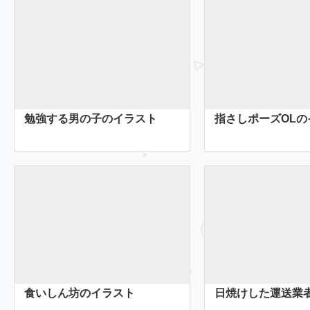
勉強する男の子のイラスト
指さしポーズOLの
食いしん坊のイラスト
日焼けした運送業