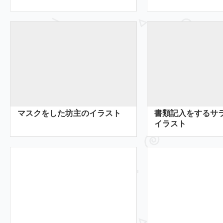
マスクをした坊主のイラスト
書類記入をするサ
イラスト