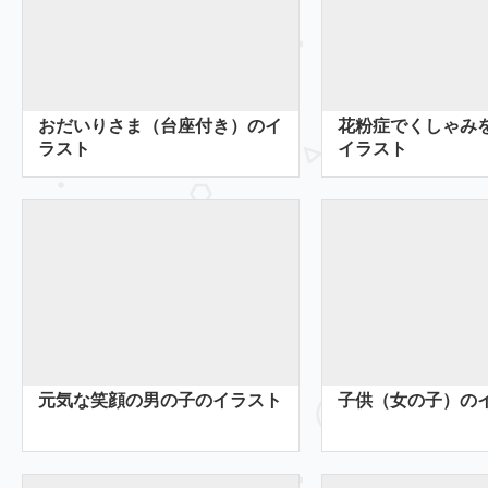
おだいりさま（台座付き）のイ
花粉症でくしゃみ
ラスト
イラスト
元気な笑顔の男の子のイラスト
子供（女の子）の