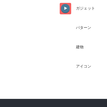
ガジェット
パターン
建物
アイコン