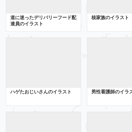
道に迷ったデリバリーフード配
核家族のイラスト
達員のイラスト
ハゲたおじいさんのイラスト
男性看護師のイラ