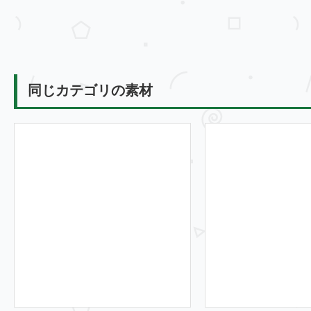
同じカテゴリの素材