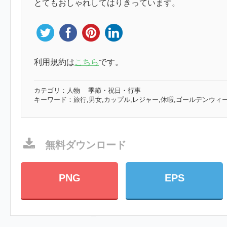
とてもおしゃれしてはりきっています。
利用規約は
こちら
です。
カテゴリ：
人物
季節・祝日・行事
キーワード：
旅行,男女,カップル,レジャー,休暇,ゴールデンウィ
無料ダウンロード
PNG
EPS