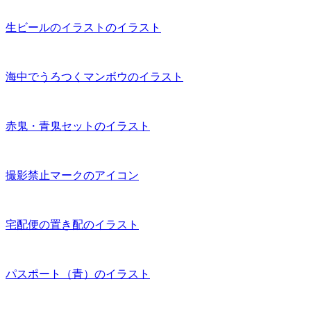
生ビールのイラストのイラスト
海中でうろつくマンボウのイラスト
赤鬼・青鬼セットのイラスト
撮影禁止マークのアイコン
宅配便の置き配のイラスト
パスポート（青）のイラスト