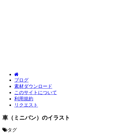
ブログ
素材ダウンロード
このサイトについて
利用規約
リクエスト
車（ミニバン）のイラスト
タグ