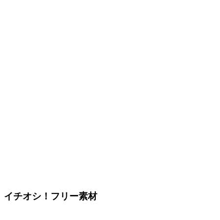
イチオシ！フリー素材