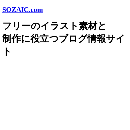
SOZAIC.com
フリーのイラスト素材と
制作に役立つブログ情報サイ
ト