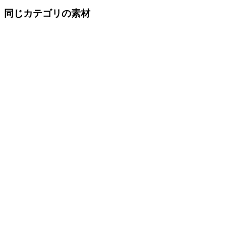
同じカテゴリの素材