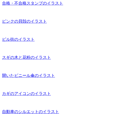
合格・不合格スタンプのイラスト
ピンクの貝殻のイラスト
ビル街のイラスト
スギの木と花粉のイラスト
開いたビニール傘のイラスト
カギのアイコンのイラスト
自動車のシルエットのイラスト