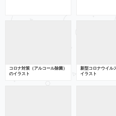
コロナ対策（アルコール除菌）
新型コロナウイル
のイラスト
イラスト