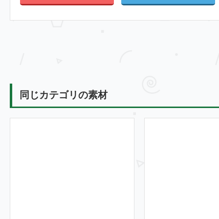
同じカテゴリの素材