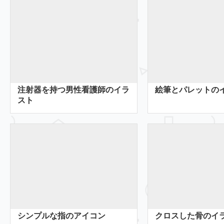
注射器を持つ男性看護師のイラ
絵筆とパレットの
スト
シンプルな指のアイコン
クロスした骨のイ