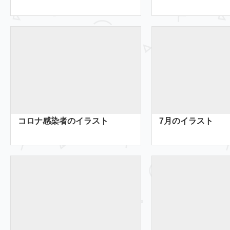
コロナ感染者のイラスト
7月のイラスト