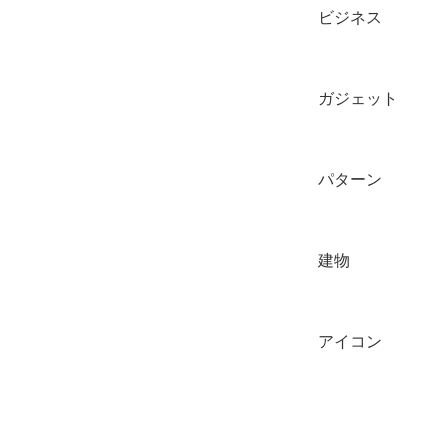
ビジネス
ガジェット
パターン
建物
アイコン