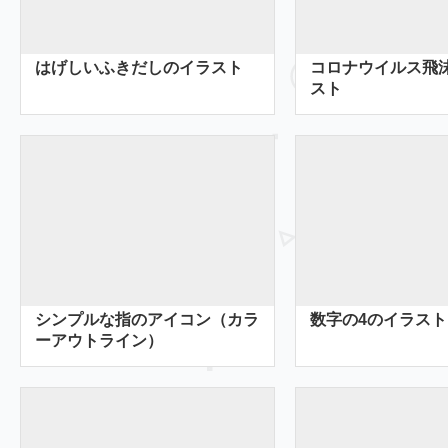
はげしいふきだしのイラスト
コロナウイルス飛
スト
シンプルな指のアイコン（カラ
数字の4のイラスト
ーアウトライン）