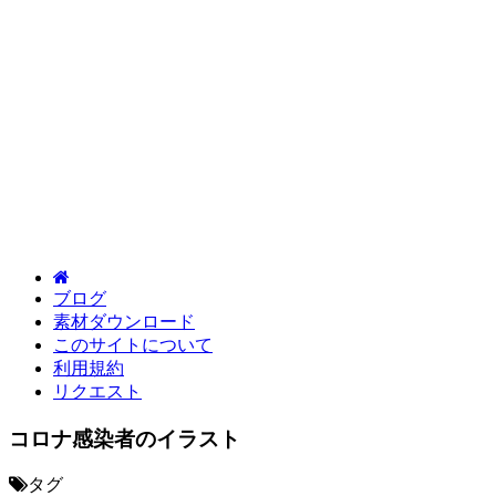
ブログ
素材ダウンロード
このサイトについて
利用規約
リクエスト
コロナ感染者のイラスト
タグ