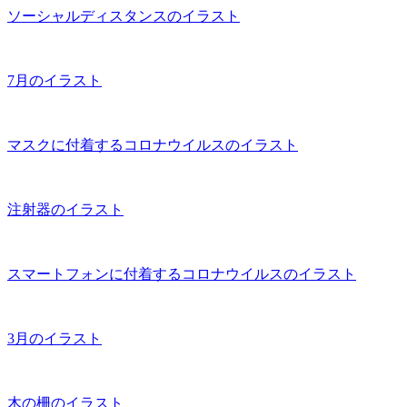
ソーシャルディスタンスのイラスト
7月のイラスト
マスクに付着するコロナウイルスのイラスト
注射器のイラスト
スマートフォンに付着するコロナウイルスのイラスト
3月のイラスト
木の柵のイラスト