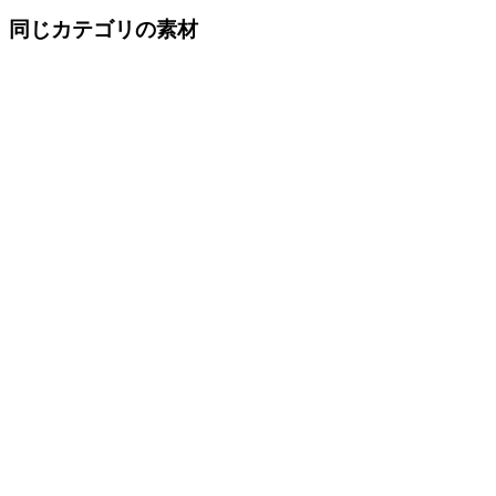
同じカテゴリの素材