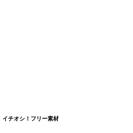
イチオシ！フリー素材