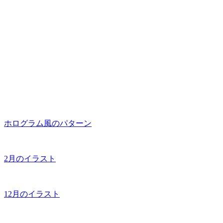
ホログラム風のパターン
2月のイラスト
12月のイラスト