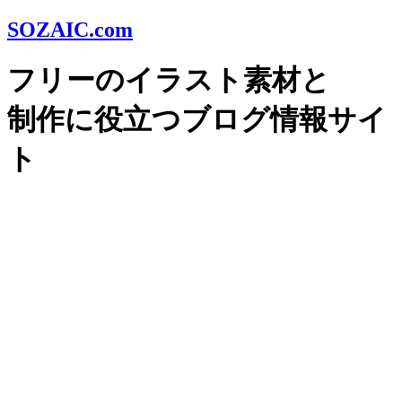
SOZAIC.com
フリーのイラスト素材と
制作に役立つブログ情報サイ
ト