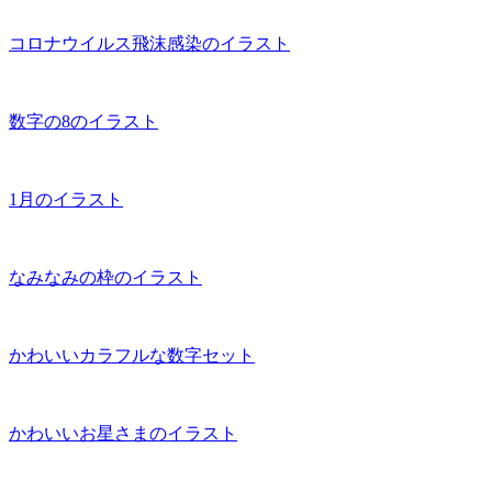
コロナウイルス飛沫感染のイラスト
数字の8のイラスト
1月のイラスト
なみなみの枠のイラスト
かわいいカラフルな数字セット
かわいいお星さまのイラスト