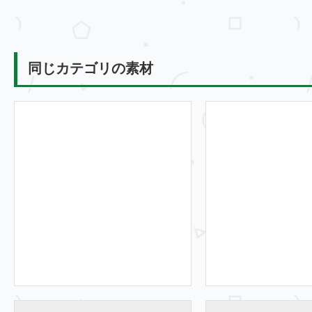
同じカテゴリの素材