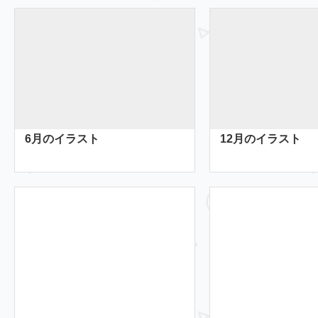
6月のイラスト
12月のイラスト