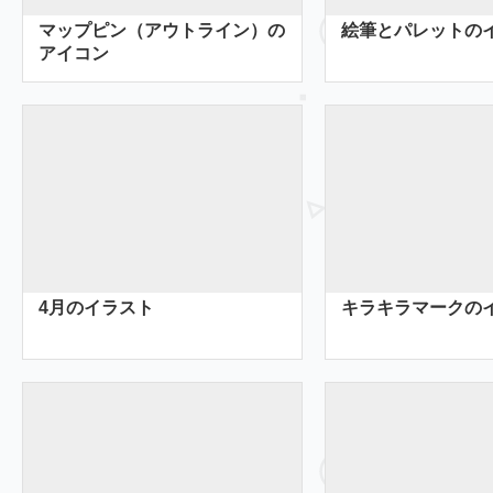
マップピン（アウトライン）の
絵筆とパレットの
アイコン
4月のイラスト
キラキラマークの