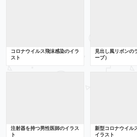
コロナウイルス飛沫感染のイラ
見出し風リボンの
スト
ーブ）
注射器を持つ男性医師のイラス
新型コロナウイル
ト
イラスト