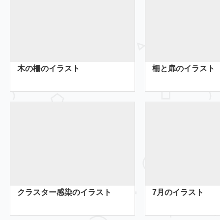
木の柵のイラスト
柵と扉のイラスト
クラスター感染のイラスト
7月のイラスト