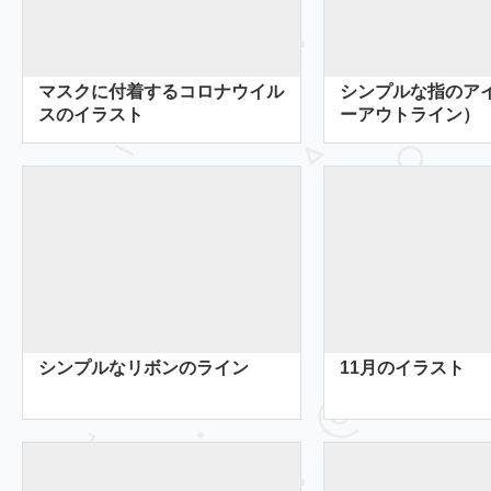
マスクに付着するコロナウイル
シンプルな指のア
スのイラスト
ーアウトライン）
シンプルなリボンのライン
11月のイラスト