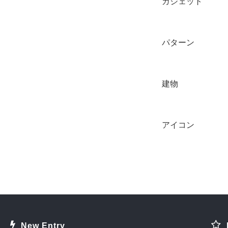
ガジェット
パターン
建物
アイコン
New Entry