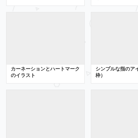
カーネーションとハートマーク
シンプルな指のア
のイラスト
枠）