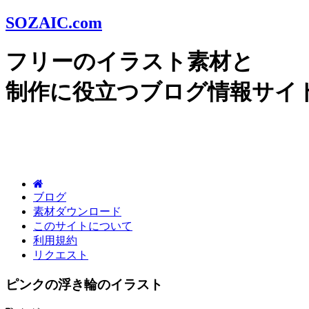
SOZAIC.com
フリーのイラスト素材と
制作に役立つブログ情報サイ
ブログ
素材ダウンロード
このサイトについて
利用規約
リクエスト
ピンクの浮き輪のイラスト