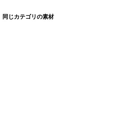
同じカテゴリの素材