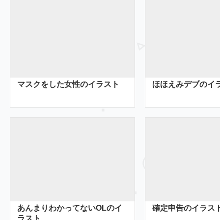
マスクをした女性のイラスト
ほほえみデブのイ
あんまりわかってないOLのイ
確定申告のイラス
ラスト