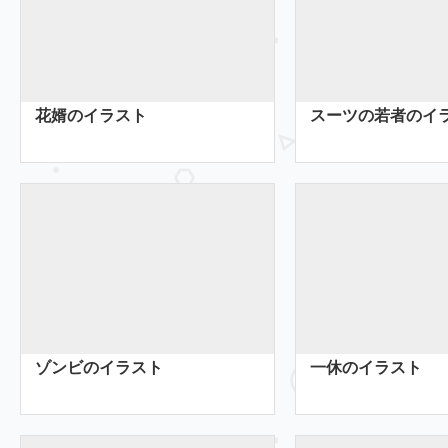
花婿のイラスト
スーツの若者のイ
ゾンビのイラスト
一休のイラスト