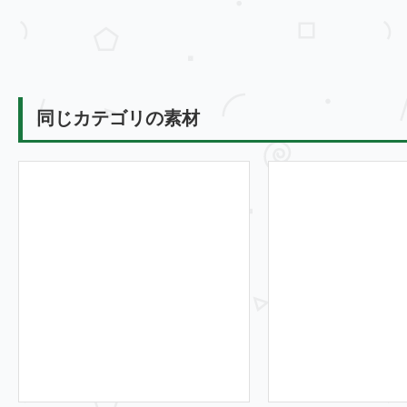
同じカテゴリの素材