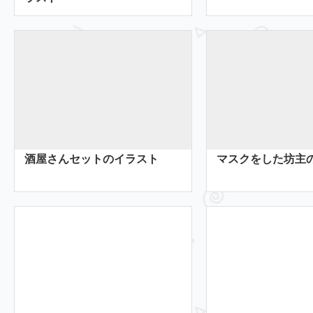
酒屋さんセットのイラスト
マスクをした坊主