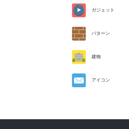
ガジェット
パターン
建物
アイコン