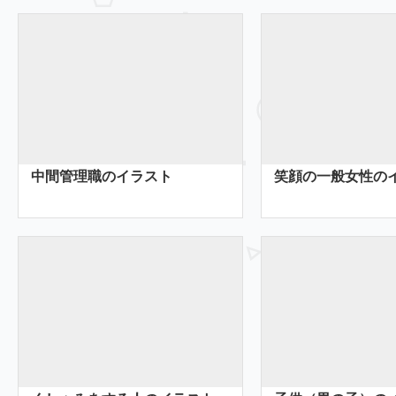
中間管理職のイラスト
笑顔の一般女性の