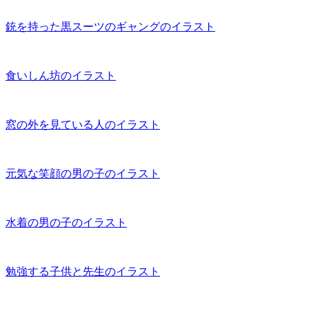
銃を持った黒スーツのギャングのイラスト
食いしん坊のイラスト
窓の外を見ている人のイラスト
元気な笑顔の男の子のイラスト
水着の男の子のイラスト
勉強する子供と先生のイラスト