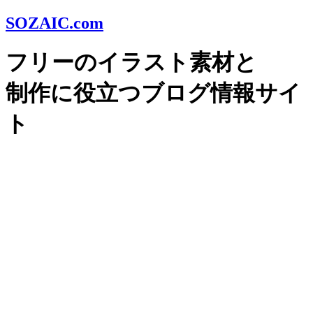
SOZAIC.com
フリーのイラスト素材と
制作に役立つブログ情報サイ
ト