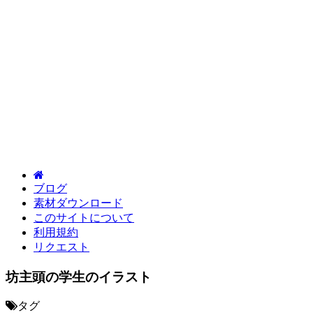
ブログ
素材ダウンロード
このサイトについて
利用規約
リクエスト
坊主頭の学生のイラスト
タグ