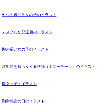
ヤシの孤島と女の子のイラスト
マスクした配達員のイラスト
髪の長い女の子のイラスト
注射器を持つ女性看護師（ポニーテール）のイラスト
魔女っ子のイラスト
勤労感謝の日のイラスト