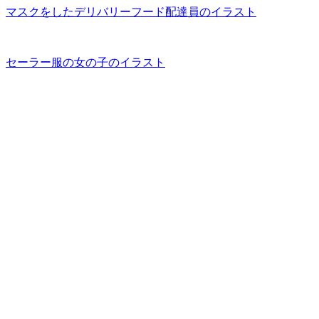
マスクをしたデリバリーフード配達員のイラスト
セーラー服の女の子のイラスト