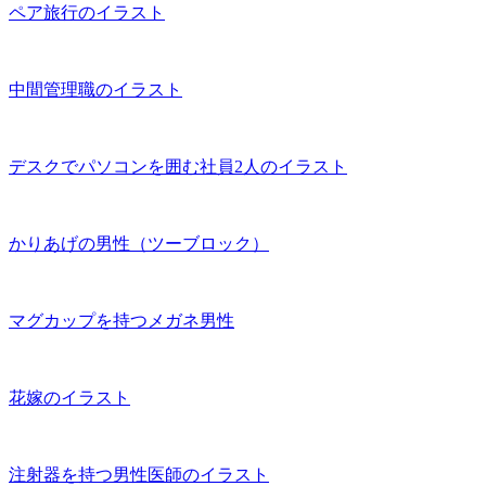
ペア旅行のイラスト
中間管理職のイラスト
デスクでパソコンを囲む社員2人のイラスト
かりあげの男性（ツーブロック）
マグカップを持つメガネ男性
花嫁のイラスト
注射器を持つ男性医師のイラスト