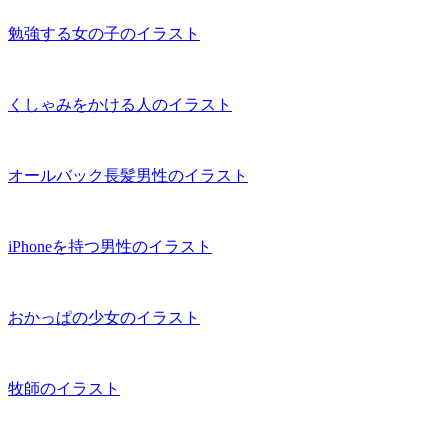
勉強する女の子のイラスト
くしゃみをかける人のイラスト
オールバック長髪男性のイラスト
iPhoneを持つ男性のイラスト
おかっぱの少女のイラスト
牧師のイラスト