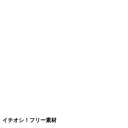
イチオシ！フリー素材