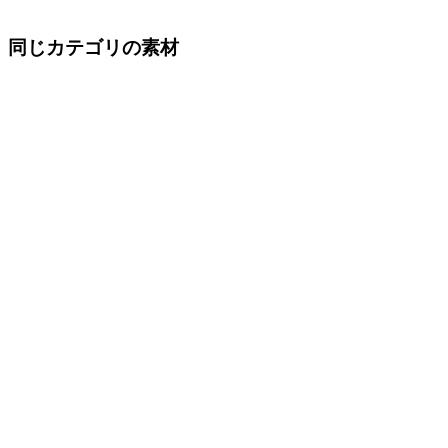
同じカテゴリの素材