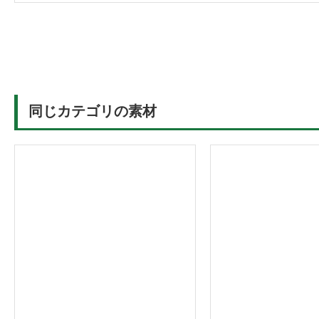
同じカテゴリの素材