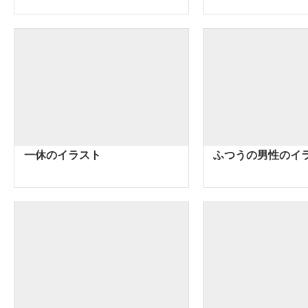
一休のイラスト
ふつうの男性のイ