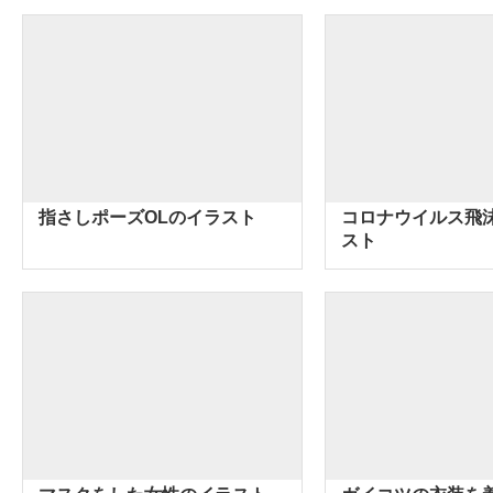
指さしポーズOLのイラスト
コロナウイルス飛
スト