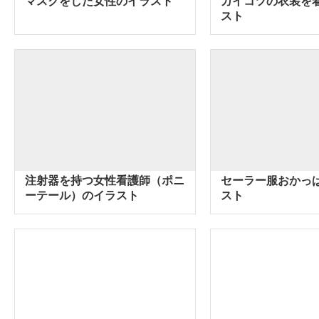
マスクをした女性のイラスト
ガイコツの衣装を
スト
注射器を持つ女性看護師（ポニ
セーラー服おかっ
ーテール）のイラスト
スト