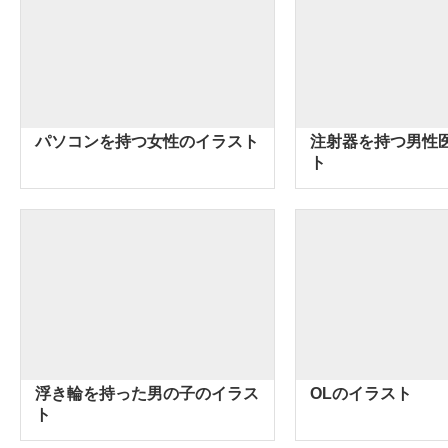
パソコンを持つ女性のイラスト
注射器を持つ男性
ト
浮き輪を持った男の子のイラス
OLのイラスト
ト