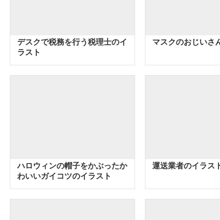
デスクで税務を行う税理士のイ
マスクのおじいさ
ラスト
ハロウィンの帽子をかぶったか
運送業者のイラス
わいいガイコツのイラスト