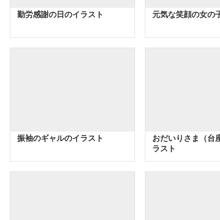
勤労感謝の日のイラスト
元気な笑顔の女の
振袖のギャルのイラスト
おだいりさま（台
ラスト