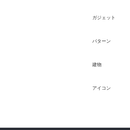
ガジェット
パターン
建物
アイコン