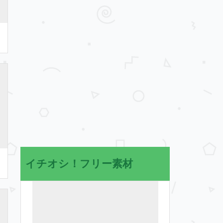
イチオシ！フリー素材