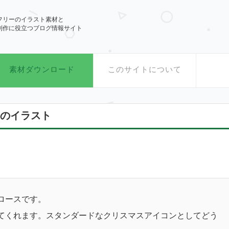
.com
フリーのイラスト素材と
制作に役立つブログ情報サイト
素材ダウンロード
このサイトについて
のイラスト
ロースです。
てくれます。スタンダードなクリスマスアイコンとしてどう