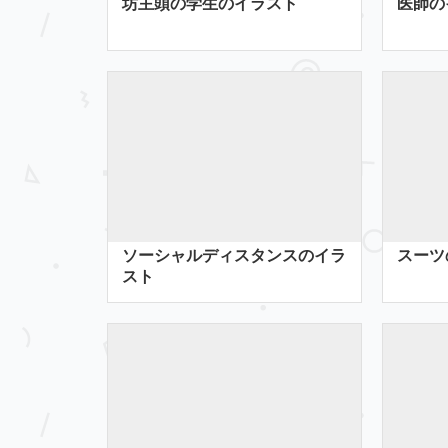
坊主頭の学生のイラスト
医師の
ソーシャルディスタンスのイラ
スーツ
スト