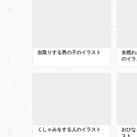
虫取りする男の子のイラスト
全然わ
のイラ
くしゃみをする人のイラスト
おひな
スト