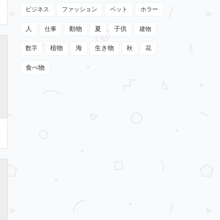
ビジネス
ファッション
ペット
ホラー
動物
夏
人
仕事
子供
建物
植物
数字
海
生き物
秋
花
食べ物