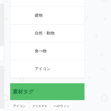
建物
自然・動物
食べ物
アイコン
素材タグ
アイコン
クリスマス
ハロウィン