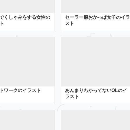
でくしゃみをする女性の
セーラー服おかっぱ女子のイラ
ト
スト
トワークのイラスト
あんまりわかってないOLのイ
ラスト