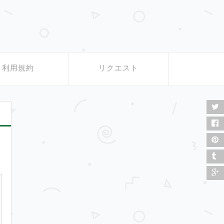
利用規約
リクエスト