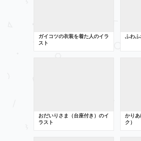
ガイコツの衣装を着た人のイラ
ふわふ
スト
おだいりさま（台座付き）のイ
かりあ
ラスト
ク）