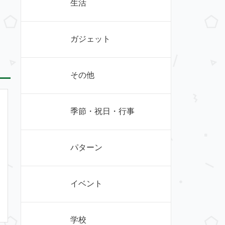
生活
ガジェット
その他
季節・祝日・行事
パターン
イベント
学校