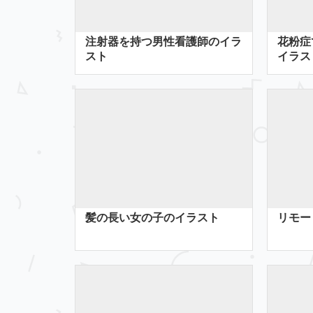
注射器を持つ男性看護師のイラ
花粉症
スト
イラス
髪の長い女の子のイラスト
リモー