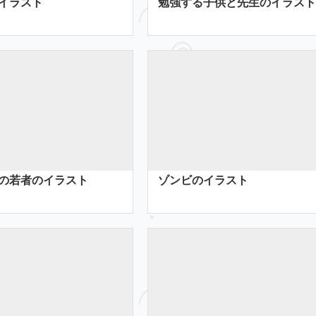
イラスト
勉強する子供と先生のイラスト
の若者のイラスト
ゾンビのイラスト