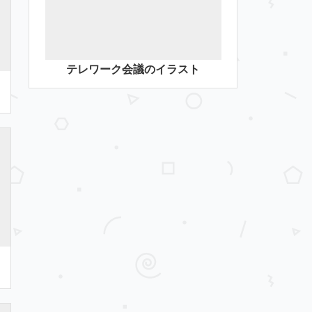
テレワーク会議のイラスト