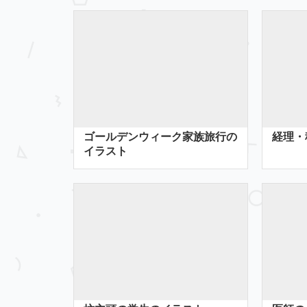
ゴールデンウィーク家族旅行の
経理・
イラスト