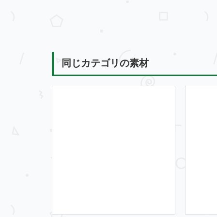
同じカテゴリの素材