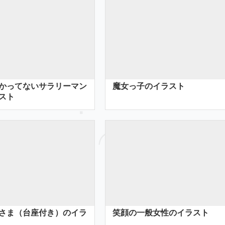
かってないサラリーマン
魔女っ子のイラスト
スト
さま（台座付き）のイラ
笑顔の一般女性のイラスト