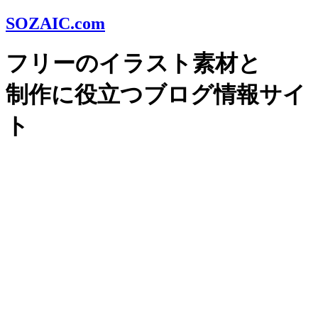
SOZAIC.com
フリーのイラスト素材と
制作に役立つブログ情報サイ
ト