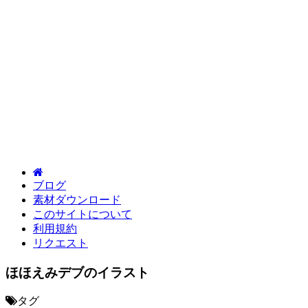
ブログ
素材ダウンロード
このサイトについて
利用規約
リクエスト
ほほえみデブのイラスト
タグ