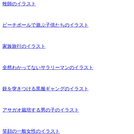
牧師のイラスト
ビーチボールで遊ぶ子供たちのイラスト
家族旅行のイラスト
全然わかってないサラリーマンのイラスト
銃を突きつける黒服ギャングのイラスト
アサガオ栽培する男の子のイラスト
笑顔の一般女性のイラスト