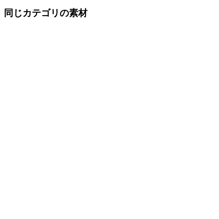
同じカテゴリの素材