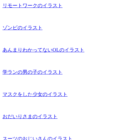
リモートワークのイラスト
ゾンビのイラスト
あんまりわかってないOLのイラスト
学ランの男の子のイラスト
マスクをした少女のイラスト
おだいりさまのイラスト
スーツのおじいさんのイラスト