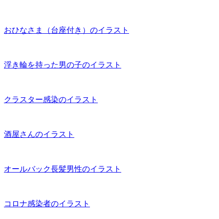
おひなさま（台座付き）のイラスト
浮き輪を持った男の子のイラスト
クラスター感染のイラスト
酒屋さんのイラスト
オールバック長髪男性のイラスト
コロナ感染者のイラスト