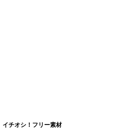
イチオシ！フリー素材