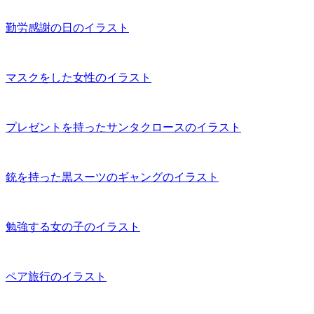
勤労感謝の日のイラスト
マスクをした女性のイラスト
プレゼントを持ったサンタクロースのイラスト
銃を持った黒スーツのギャングのイラスト
勉強する女の子のイラスト
ペア旅行のイラスト