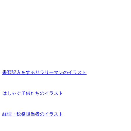
書類記入をするサラリーマンのイラスト
はしゃぐ子供たちのイラスト
経理・税務担当者のイラスト