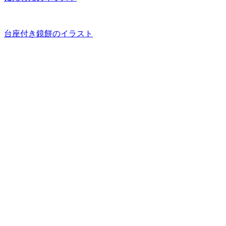
台座付き鏡餅のイラスト