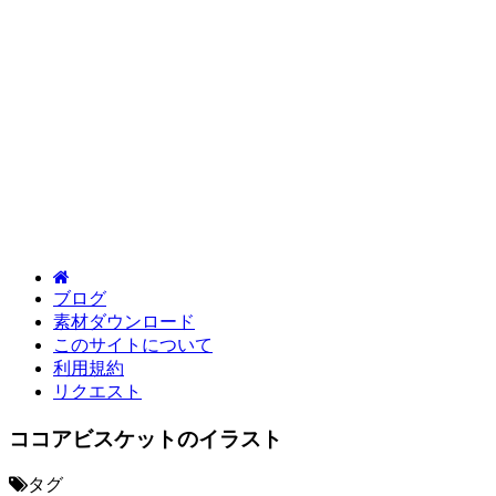
ブログ
素材ダウンロード
このサイトについて
利用規約
リクエスト
ココアビスケットのイラスト
タグ