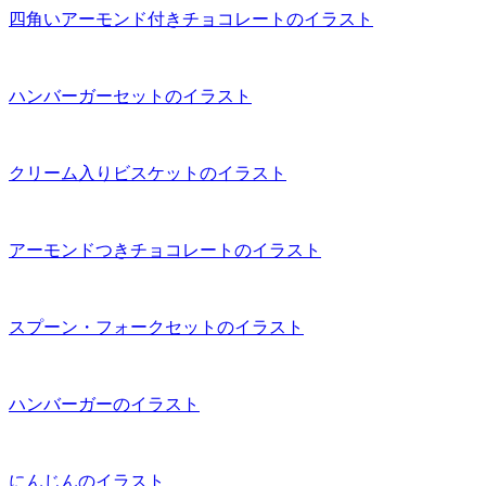
四角いアーモンド付きチョコレートのイラスト
ハンバーガーセットのイラスト
クリーム入りビスケットのイラスト
アーモンドつきチョコレートのイラスト
スプーン・フォークセットのイラスト
ハンバーガーのイラスト
にんじんのイラスト