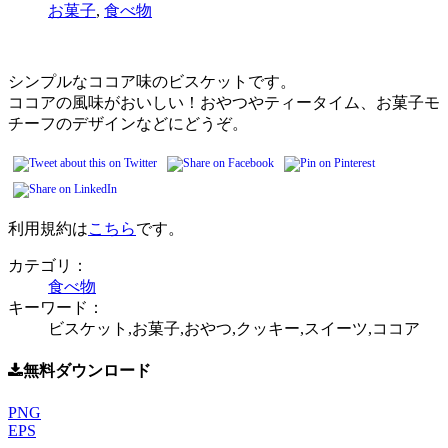
お菓子
,
食べ物
シンプルなココア味のビスケットです。
ココアの風味がおいしい！おやつやティータイム、お菓子モ
チーフのデザインなどにどうぞ。
利用規約は
こちら
です。
カテゴリ：
食べ物
キーワード：
ビスケット,お菓子,おやつ,クッキー,スイーツ,ココア
無料ダウンロード
PNG
EPS