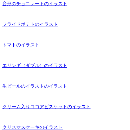
台形のチョコレートのイラスト
フライドポテトのイラスト
トマトのイラスト
エリンギ（ダブル）のイラスト
生ビールのイラストのイラスト
クリーム入りココアビスケットのイラスト
クリスマスケーキのイラスト