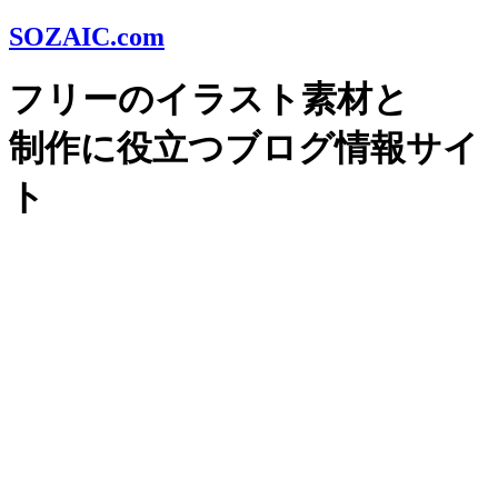
SOZAIC.com
フリーのイラスト素材と
制作に役立つブログ情報サイ
ト