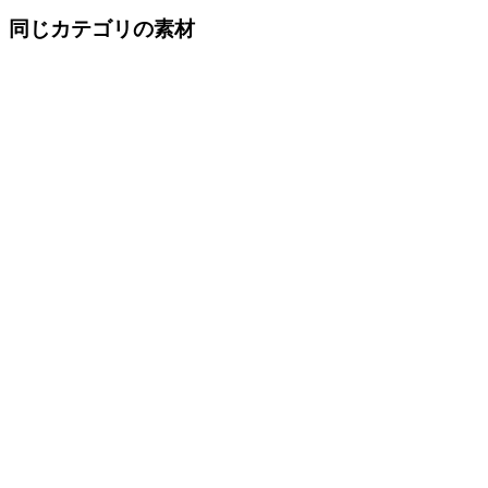
同じカテゴリの素材