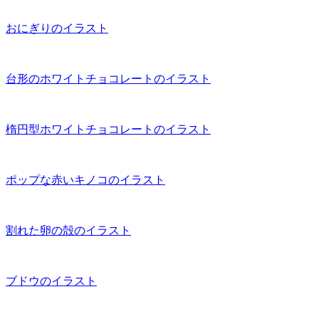
おにぎりのイラスト
台形のホワイトチョコレートのイラスト
楕円型ホワイトチョコレートのイラスト
ポップな赤いキノコのイラスト
割れた卵の殻のイラスト
ブドウのイラスト