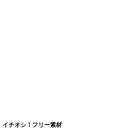
イチオシ！フリー素材