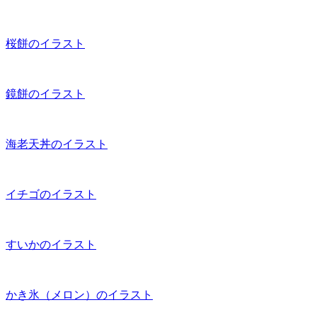
桜餅のイラスト
鏡餅のイラスト
海老天丼のイラスト
イチゴのイラスト
すいかのイラスト
かき氷（メロン）のイラスト