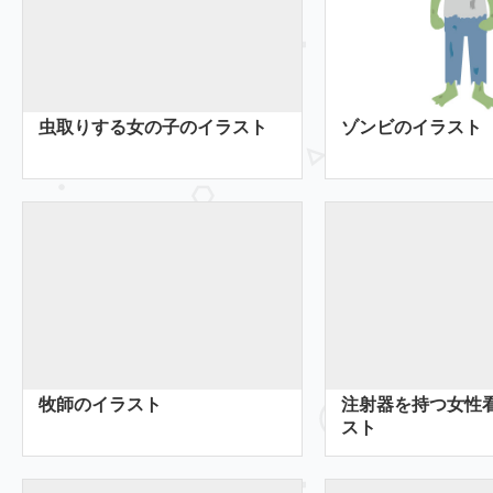
虫取りする女の子のイラスト
ゾンビのイラスト
牧師のイラスト
注射器を持つ女性
スト