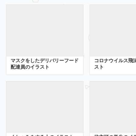
マスクをしたデリバリーフード
コロナウイルス飛
配達員のイラスト
スト