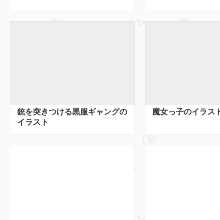
銃を突きつける黒服ギャングの
魔女っ子のイラス
イラスト