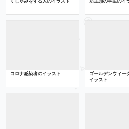
くしゃみをする人のイラスト
坊主頭の学生のイ
コロナ感染者のイラスト
ゴールデンウィー
イラスト