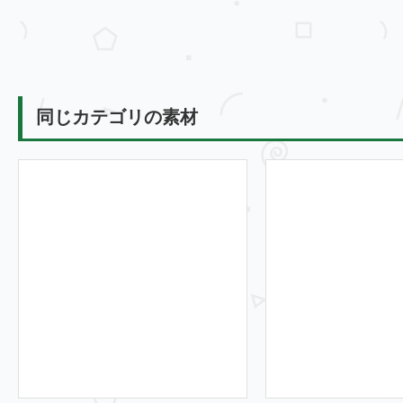
同じカテゴリの素材