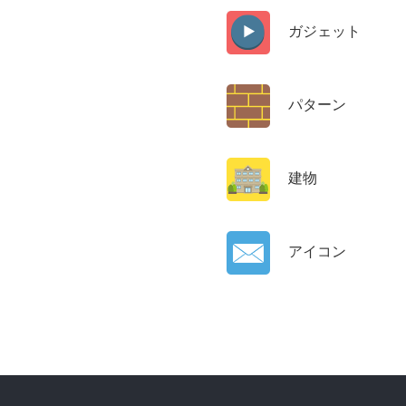
ガジェット
パターン
建物
アイコン