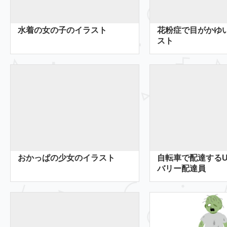
水着の女の子のイラスト
花粉症で目がかゆ
スト
おかっぱの少女のイラスト
自転車で配達するU
バリー配達員