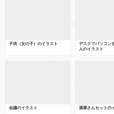
子供（女の子）のイラスト
デスクでパソコン
人のイラスト
会議のイラスト
酒屋さんセットの