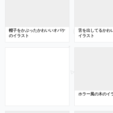
帽子をかぶったかわいいオバケ
舌を出してるかわ
のイラスト
イラスト
ホラー風の木のイ