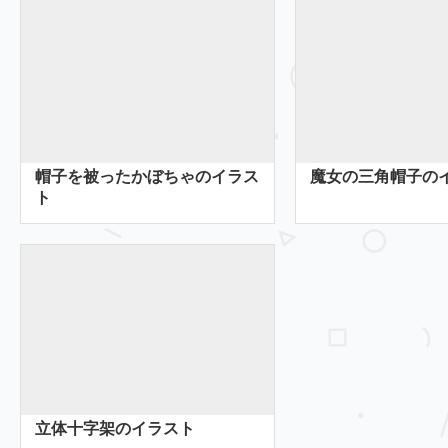
帽子を被ったかぼちゃのイラス
魔女の三角帽子の
ト
立体十字架のイラスト