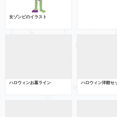
女ゾンビのイラスト
ハロウィンお墓ライン
ハロウィン洋館セ