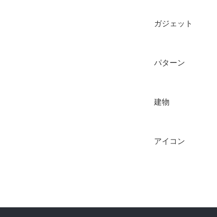
ガジェット
パターン
建物
アイコン