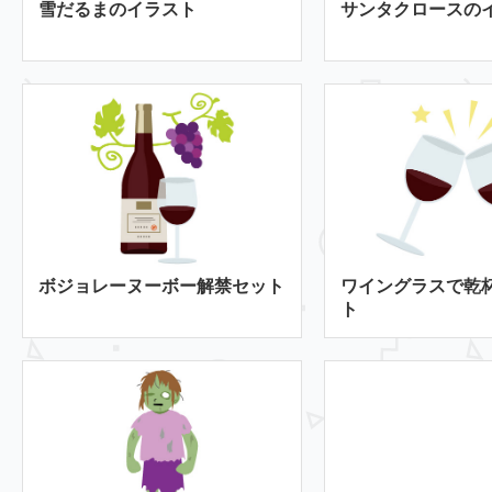
雪だるまのイラスト
サンタクロースの
ボジョレーヌーボー解禁セット
ワイングラスで乾
ト