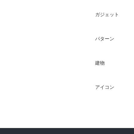
ガジェット
パターン
建物
アイコン