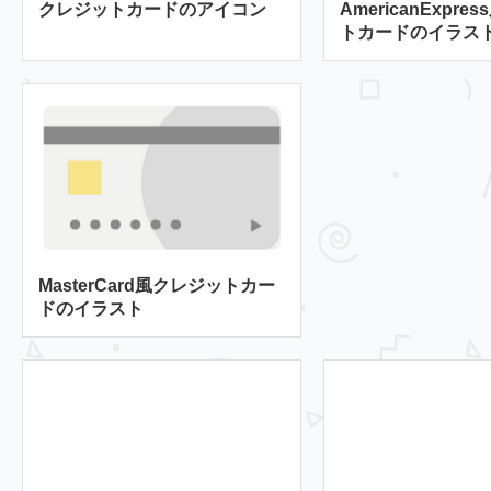
クレジットカードのアイコン
AmericanExpr
トカードのイラス
MasterCard風クレジットカー
ドのイラスト