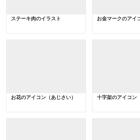
ステーキ肉のイラスト
お金マークのアイ
お花のアイコン（あじさい）
十字架のアイコン