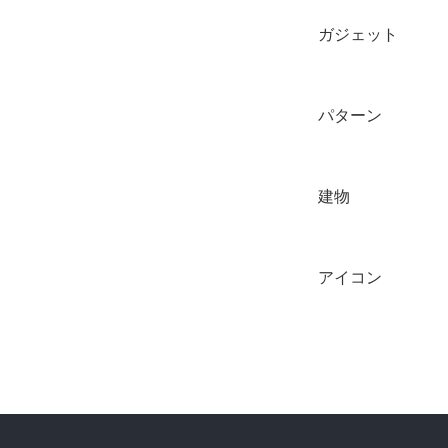
ガジェット
パターン
建物
アイコン