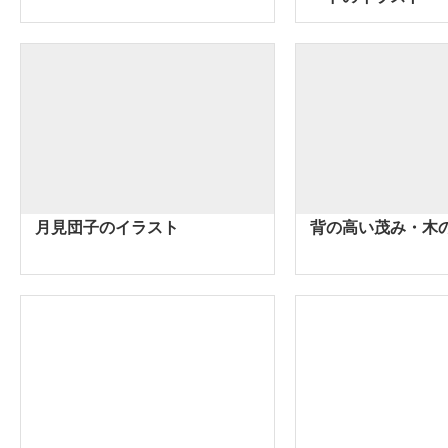
月見団子のイラスト
背の高い茂み・木