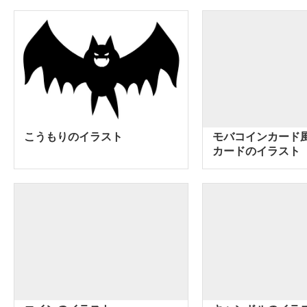
こうもりのイラスト
モバコインカード
カードのイラスト