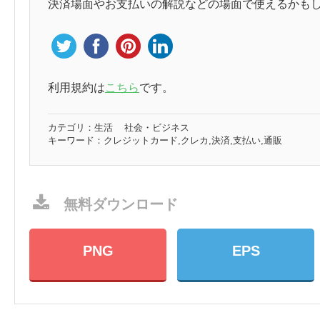
決済場面やお支払いの解説などの場面で使えるかも
利用規約は
こちら
です。
カテゴリ：
生活
社会・ビジネス
キーワード：
クレジットカード,クレカ,決済,支払い,通販
無料ダウンロード
PNG
EPS