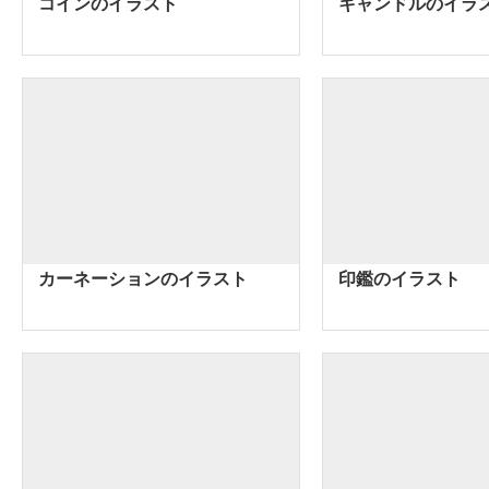
コインのイラスト
キャンドルのイラ
カーネーションのイラスト
印鑑のイラスト