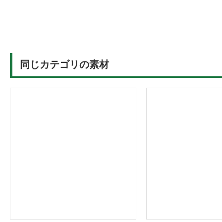
同じカテゴリの素材