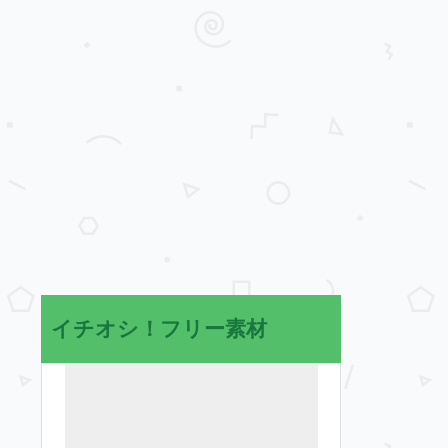
イチオシ！フリー素材