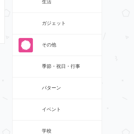
生活
ガジェット
その他
季節・祝日・行事
パターン
イベント
学校