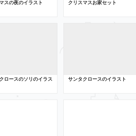
マスの夜のイラスト
クリスマスお家セット
クロースのソリのイラス
サンタクロースのイラスト