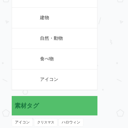
建物
自然・動物
食べ物
アイコン
素材タグ
アイコン
クリスマス
ハロウィン