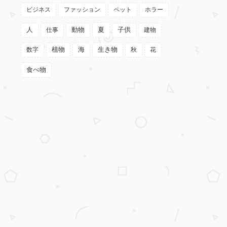
ビジネス
ファッション
ペット
ホラー
動物
夏
人
仕事
子供
建物
植物
数字
海
生き物
秋
花
食べ物