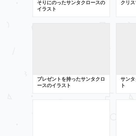
そりにのったサンタクロースの
クリス
イラスト
プレゼントを持ったサンタクロ
サンタ
ースのイラスト
ト