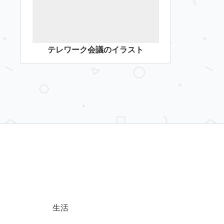
テレワーク会議のイラスト
生活