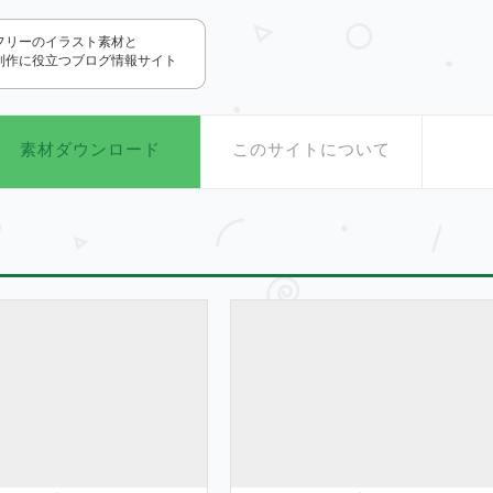
.com
フリーのイラスト素材と
制作に役立つブログ情報サイト
素材ダウンロード
このサイトについて