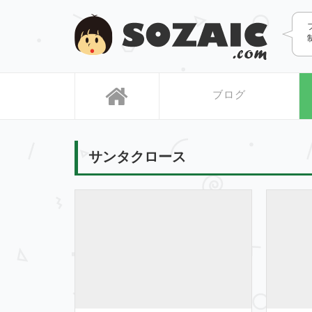
SOZAIC
ブログ
サンタクロース