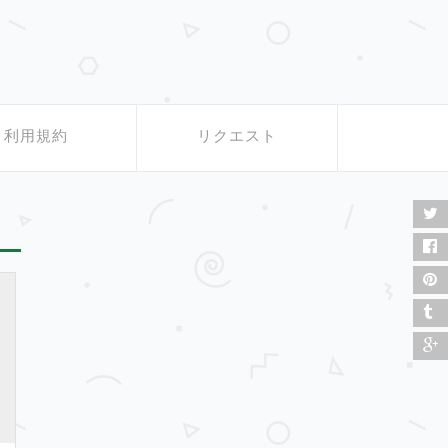
利用規約
リクエスト