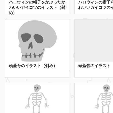
ハロウィンの帽子をかぶったか
ハロウィンの帽子
わいいガイコツのイラスト（斜
わいいガイコツの
め）
頭蓋骨のイラスト（斜め）
頭蓋骨のイラスト