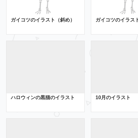
ガイコツのイラスト（斜め）
ガイコツのイラス
ハロウィンの黒猫のイラスト
10月のイラスト