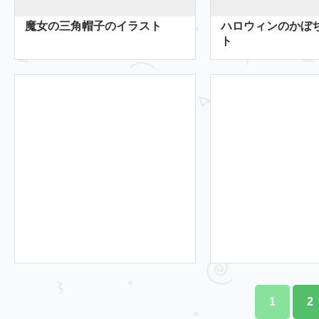
魔女の三角帽子のイラスト
ハロウィンのかぼ
ト
1
2