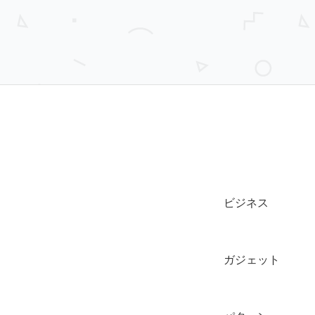
ビジネス
ガジェット