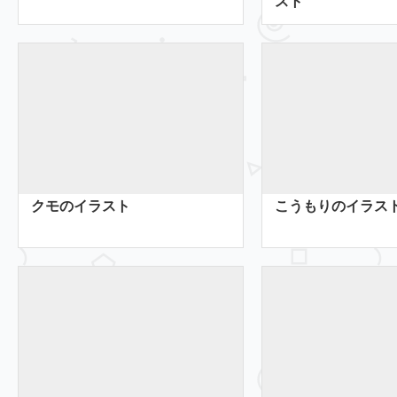
スト
クモのイラスト
こうもりのイラス