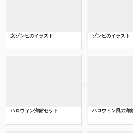
女ゾンビのイラスト
ゾンビのイラスト
ハロウィン洋館セット
ハロウィン風の洋