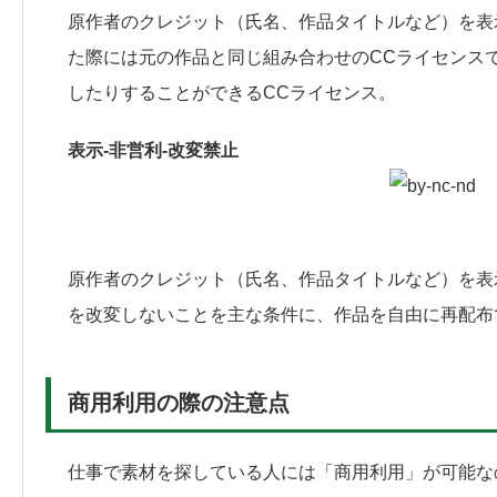
原作者のクレジット（氏名、作品タイトルなど）を表
た際には元の作品と同じ組み合わせのCCライセンス
したりすることができるCCライセンス。
表示-非営利-改変禁止
原作者のクレジット（氏名、作品タイトルなど）を表
を改変しないことを主な条件に、作品を自由に再配布
商用利用の際の注意点
仕事で素材を探している人には「商用利用」が可能な