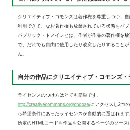
クリエイティブ・コモンズは著作権を尊重しつつ、自
利用できて、なお著作権も放棄されている状態をパブ
パブリック・ドメインとは、作者が作品の著作権を放
で、だれでも自由に使用したり改変したりすることが
ん。
自分の作品にクリエイティブ・コモンズ・
ライセンスのつけ方はとても簡単です。
http://creativecommons.org/choose/
にアクセスし2つ
ら希望条件にあったライセンスが自動的に選ばれます
所定のHTMLコードを作品を公開するページのソー