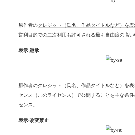
原作者の
クレジット（氏名、作品タイトルなど）を表
営利目的での二次利用も許可される最も自由度の高い
表示-継承
原作者のクレジット（氏名、作品タイトルなど）を表
センス（このライセンス）
で公開することを主な条件
センス。
表示-改変禁止