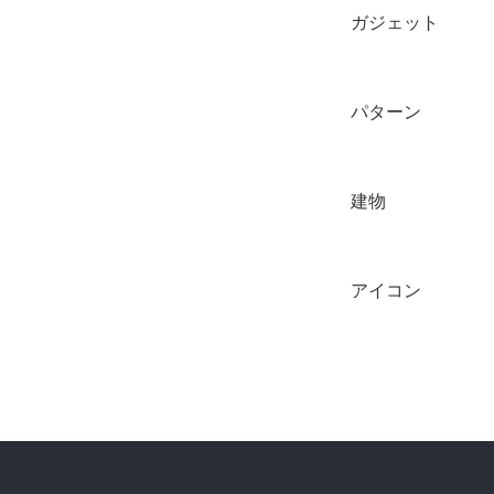
ガジェット
パターン
建物
アイコン