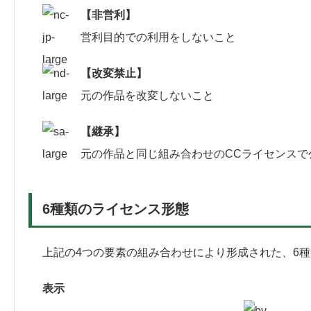
【非営利】
営利目的での利用をしないこと
【改変禁止】
元の作品を改変しないこと
【継承】
元の作品と同じ組み合わせのCCライセンスで
6種類のライセンス形態
上記の4つの要素の組み合わせにより形成された、6
表示