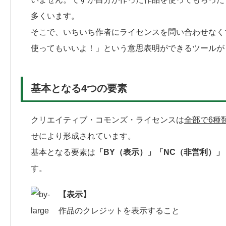
多くいます。
そこで、いちいち作者にライセンスを問い合わせなく
使ってもいいよ！」という意思表明ができるツールが
基本となる4つの要素
クリエイティブ・コモンズ・ライセンスは
全部で6種
せにより形成されています。
基本となる要素は
「BY（表示）」「NC（非営利）」
す。
【表示】
作品のクレジットを表示すること