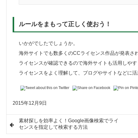
ルールをまもって正しく使おう！
いかがでしたでしょうか。
海外サイトでも数多くのCCライセンス作品が発表さ
ライセンスが確認できるので海外サイトも活用しやす
ライセンスをよく理解して、ブログやサイトなどに活
2015年12月9日
素材探しを効率よく！Google画像検索でライ
センスを指定して検索する方法