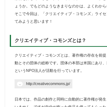
ょうか。でもどのようなきまりなのかは、よくわから
そこで今回は、「クリエイティブ・コモンズ」ライセ
てみようと思います！
クリエイティブ・コモンズとは？
クリエイティブ・コモンズとは、著作権の存在を前提
動とその団体の総称です。団体の本部は米国にあり、
というNPO法人が活動を行っています。
http://creativecommons.jp/
日本では、作品の創作と同時に自動的に著作権が発生
いません。ですが自分が作った作品を使ってもらった