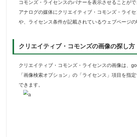
コモンズ・ライセンスのバナーを表示させることがで
アナログの媒体にクリエイティブ・コモンズ・ライセ
や、ライセンス条件が記載されているウェブページの
クリエイティブ・コモンズの画像の探し方
クリエイティブ・コモンズ・ライセンスの画像は、go
「画像検索オプション」の「ライセンス」項目を指定
できます。