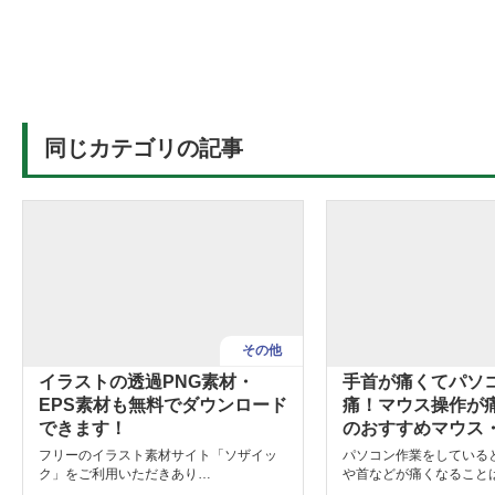
同じカテゴリの記事
その他
イラストの透過PNG素材・
手首が痛くてパソ
EPS素材も無料でダウンロード
痛！マウス操作が
できます！
のおすすめマウス
フリーのイラスト素材サイト「ソザイッ
パソコン作業をしている
ク」をご利用いただきあり…
や首などが痛くなること