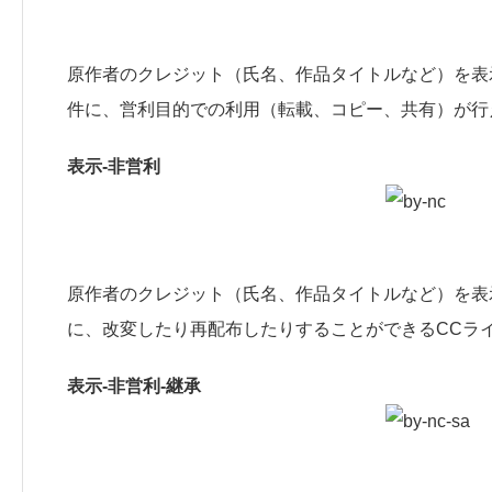
原作者のクレジット（氏名、作品タイトルなど）を表
件に、営利目的での利用（転載、コピー、共有）が行
表示-非営利
原作者のクレジット（氏名、作品タイトルなど）を表
に、改変したり再配布したりすることができるCCラ
表示-非営利-継承