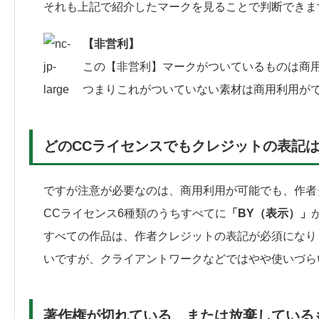
それも上記で紹介したマークを見ることで判断できま
【非営利】
この【非営利】マークがついているものは商
つまりこれがついていない素材は商用利用が
どのCCライセンスでもクレジットの表記
ですが注意が必要なのは、商用利用が可能でも、作者
CCライセンス6種類のうちすべてに
「BY（表示）」
すべての作品は、作者クレジットの表記が必須になり
いですが、クライアントワークなどではやや使いづら
著作権が切れている、または放棄している