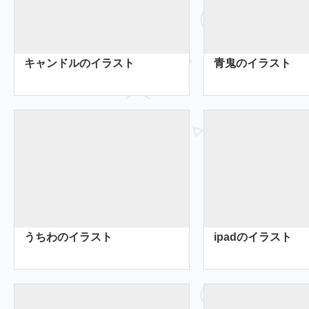
キャンドルのイラスト
青鬼のイラスト
うちわのイラスト
ipadのイラスト