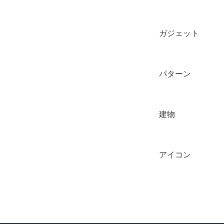
ガジェット
パターン
建物
アイコン