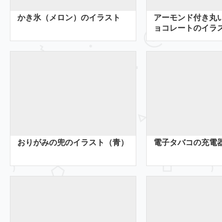
かき氷（メロン）のイラスト
アーモンド付き丸
ョコレートのイラ
おりがみの兜のイラスト（青）
電子タバコの充電