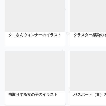
タコさんウィンナーのイラスト
クラスター感染の
虫取りする女の子のイラスト
パスポート（青）