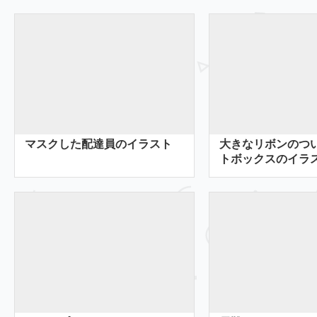
マスクした配達員のイラスト
大きなリボンのつ
トボックスのイラ