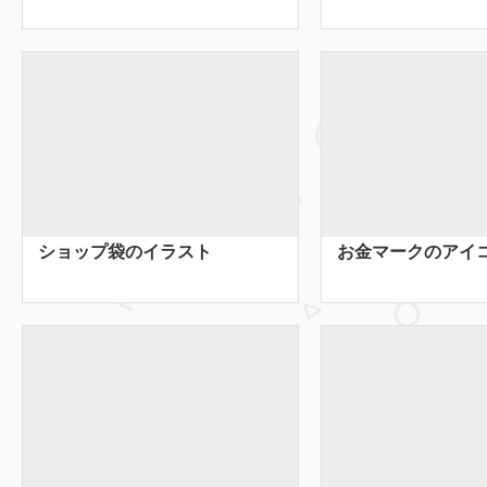
ショップ袋のイラスト
お金マークのアイ