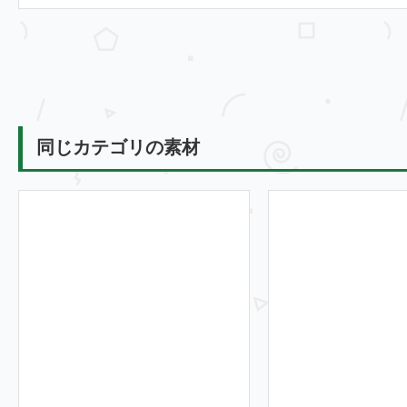
同じカテゴリの素材