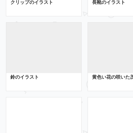
クリップのイラスト
長靴のイラスト
鈴のイラスト
黄色い花の咲いた