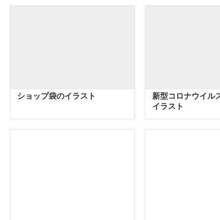
ショップ袋のイラスト
新型コロナウイル
イラスト