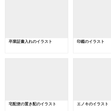
卒業証書入れのイラスト
印鑑のイラスト
宅配便の置き配のイラスト
エノキのイラスト