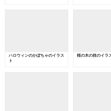
ハロウィンのかぼちゃのイラス
桜の木の枝のイラ
ト