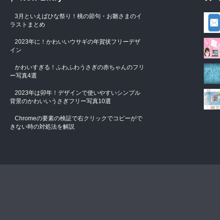
3月といえばひな祭り！桃の節句・お雛さまのイ
ラストまとめ
2023年に！かわいいウサギの年賀状フリーデザ
イン
かわいすぎる！ふわふわうさぎの赤ちゃんのフリ
ー写真4選
2023年は卯年！デザインで使いやすいシンプル
背景のかわいいうさぎフリー写真10選
Chromeの要素の検証で右クリックでコピーがで
きない時の対処法を解説