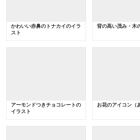
かわいい赤鼻のトナカイのイラ
背の高い茂み・木
スト
アーモンドつきチョコレートの
お花のアイコン（
イラスト