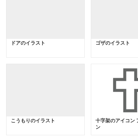
ドアのイラスト
ゴザのイラスト
こうもりのイラスト
十字架のアイコン 
ン