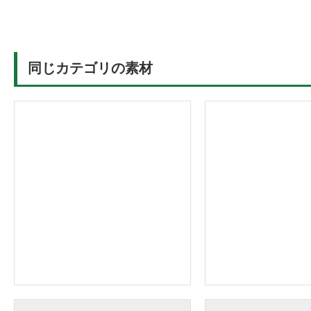
同じカテゴリの素材