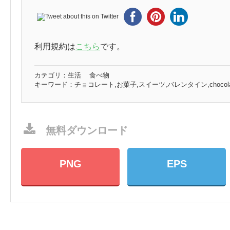
利用規約は
こちら
です。
カテゴリ：
生活
食べ物
キーワード：
チョコレート,お菓子,スイーツ,バレンタイン,chocol
無料ダウンロード
PNG
EPS