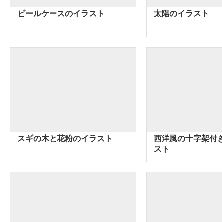
ビールケースのイラスト
太陽のイラスト
スギの木と花粉のイラスト
西洋風の十字架付
スト